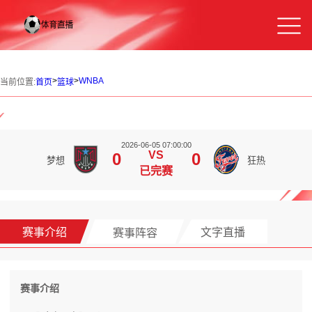
>
>
WNBA
当前位置:
首页
篮球
2026-06-05 07:00:00
VS
0
0
梦想
狂热
已完赛
赛事介绍
赛事阵容
文字直播
赛事介绍