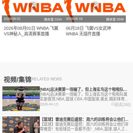
2026-08-01
2026-06-18
播放量:3164
播放量:5696
2026年08月01日 WNBA:飞翼
06月18日 飞翼VS女武神
VS神秘人_高清赛事直播
WNBA 无插件直播
视频/集锦
RELATED NEWS
[NBA]总决赛第一场输了，但上海玄鸟这个啦啦队属实是很顶
[NBA]总决赛第一场输了，但上海玄鸟这个啦啦队属
实是很顶,NBA,篮球,CBA,中国篮球,美女,精彩体育剪
辑视频在线播放。本站提供最全的篮球视频足球视频,
阅读(266)
[2026-04-17]
集锦,录像。
【篮球】雷迪克赛后盛怒：周六的训练将会让他们非常难受！有些球
【篮球】雷迪克赛后盛怒：周六的训练将会让他们非
常难受！有些球员一直都不改！,NBA,篮球,湖人,Z原