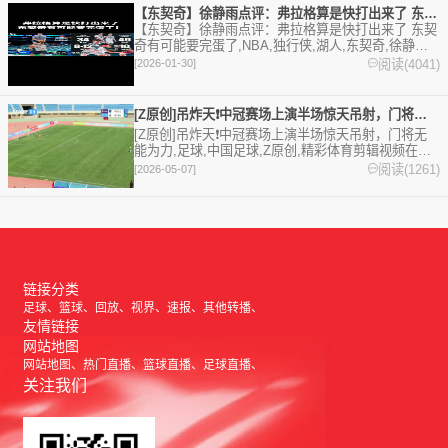
【东契奇】徐静雨点评：弗拉格算是快打出来了 东契奇有可能要完
【东契奇】徐静雨点评：弗拉格算是快打出来了 东契
奇有可能要完蛋了,NBA,独行侠,湖人,东契奇,徐静雨,
篮球,小牛,精彩体育剪辑视频在线播放。本站提供最
阅读(4041)
[2026-01-30]
全的篮球视频足球视频,集锦,录像。
[Z原创]吊炸天❗中冠赛场上演半场惊天吊射，门将无能为力
[Z原创]吊炸天❗中冠赛场上演半场惊天吊射，门将无
能为力,足球,中国足球,Z原创,精彩体育剪辑视频在线
播放。本站提供最全的篮球视频足球视频,集锦,录
阅读(1261)
[2026-05-07]
像。
链接分类
足球
篮球
回放
视界
速报
其他转播
友情链接
网站地图
网站地图
热门直播
篮球直播
足球直播
关注我们