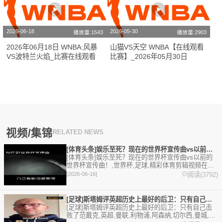
2026-06-18
2026-05-30
播放量:1543
播放量:2903
2026年06月18日 WNBA:风暴
山猫VS天空 WNBA【在线观看
VS波特兰火焰_比赛在线观看
比赛】_2026年05月30日
视频/集锦
RELATED NEWS
[体育头条]娱乐至死？现在的世界杯宣传曲vs以前的世界杯宣传
[体育头条]娱乐至死？现在的世界杯宣传曲vs以前的
世界杯宣传曲！,世界杯,足球,精彩体育剪辑视频在线
播放。本站提供最全的篮球视频足球视频,集锦,录
阅读(3792)
[2026-06-16]
像。
[足球]斯塔姆评英超历史上最好的后卫：只有自己击败了范戴克
[足球]斯塔姆评英超历史上最好的后卫：只有自己击
败了范戴克,英超,曼联,利物浦,阿森纳,切尔西,曼城,足