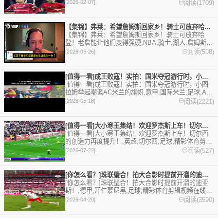
球,精彩体育剪辑视频在线播放。本站提供最全的篮球
阅读(1709)
[2026-02-07]
视频足球视频,集锦,录像。
【集锦】弗莱：希望詹姆斯回家乡！骑士可放弃哈登！老詹能让他们
【集锦】弗莱：希望詹姆斯回家乡！骑士可放弃哈
登！老詹能让他们变得强硬,NBA,骑士,湖人,詹姆斯,
哈登,篮球,精彩体育剪辑视频在线播放。本站提供最
阅读(508)
[2026-05-26]
全的篮球视频足球视频,集锦,录像。
[值得一看]成王败寇！实拍：国米夺冠游行时，小图拉姆举起嘲讽
[值得一看]成王败寇！实拍：国米夺冠游行时，小图
拉姆举起嘲讽AC米兰的旗帜,意甲,国际米兰,足球,AC
米兰,精彩体育剪辑视频在线播放。本站提供最全的篮
阅读(2221)
[2026-05-18]
球视频足球视频,集锦,录像。
[值得一看]大小寒王集结！欢迎罗杰斯上车！切尔西的创造力再度
[值得一看]大小寒王集结！欢迎罗杰斯上车！切尔西
的创造力再度提升！,英超,切尔西,足球,精彩体育剪辑
视频在线播放。本站提供最全的篮球视频足球视频,集
阅读(527)
[2026-07-22]
锦,录像。
[你怎么看？]珠联璧合！拍大合影时提前开溜的迪亚斯！
[你怎么看？]珠联璧合！拍大合影时提前开溜的迪亚
斯！,德甲,拜仁慕尼黑,足球,精彩体育剪辑视频在线播
放。本站提供最全的篮球视频足球视频,集锦,录像。
阅读(3590)
[2026-04-20]