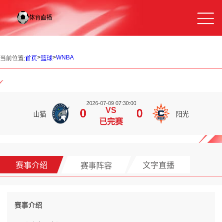
>
>
WNBA
当前位置:
首页
篮球
2026-07-09 07:30:00
VS
0
0
山猫
阳光
已完赛
赛事介绍
赛事阵容
文字直播
赛事介绍