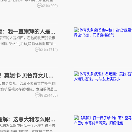
剪辑视频在线播放。本站提供最全的篮球
阅读(200)
[迈阿密国际]亚当沃顿：我一直崇拜的人是梅西，看他的比赛我会
直崇拜的人是梅西，看他的比赛我会很
密国际,英格兰,足球,精彩体育剪辑视频
视频足球视频,集锦,录像。
阅读(4714)
【国家队】太美了❤️！莫妮卡·贝鲁奇女儿，怎么不去看世界杯啊
·贝鲁奇女儿，怎么不去看世界杯啊,国
彩体育剪辑视频在线播放。本站提供最全
。
阅读(4455)
[今日视频]余华顶级理解：这意大利怎么跟中国队一个水平？进不
意大利怎么跟中国队一个水平？进不去
体育剪辑视频在线播放。本站提供最全的