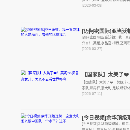
多少？,NBA,篮球,精彩体育
[2026-03-08]
视频足球视频,集锦,录像。
[迈阿密国际]亚当沃顿：我一
兴奋！,英超,水晶宫,梅西,迈阿
[2026-03-27]
在线播放。本站提供最全的篮球
【国家队】太美了❤️！莫妮卡
家队,世界杯,意大利,足球,精
[2026-07-11]
的篮球视频足球视频,集锦,录像
[今日视频]余华顶级理解：这
世界杯！,世界杯,足球,精彩