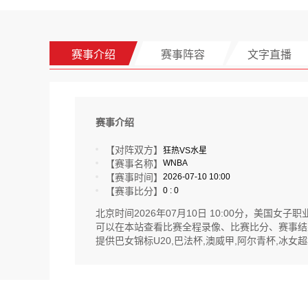
赛事介绍
赛事阵容
文字直播
赛事介绍
【对阵双方】
狂热VS水星
【赛事名称】
WNBA
【赛事时间】
2026-07-10 10:00
【赛事比分】
0 : 0
北京时间2026年07月10日 10:00分，美
可以在本站查看比赛全程录像、比赛比分、赛事结
提供巴女锦标U20,巴法杯,澳威甲,阿尔青杯,冰女超