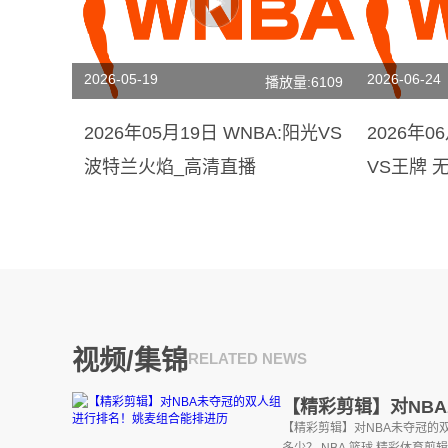
2026-05-19
2026-06-24
播放量:6109
2026年05月19日 WNBA:阳光VS
2026年0
波特兰火焰_高清直播
VS王牌 
视频/集锦
RELATED NEWS
【精彩剪辑】对NBA未夺冠的