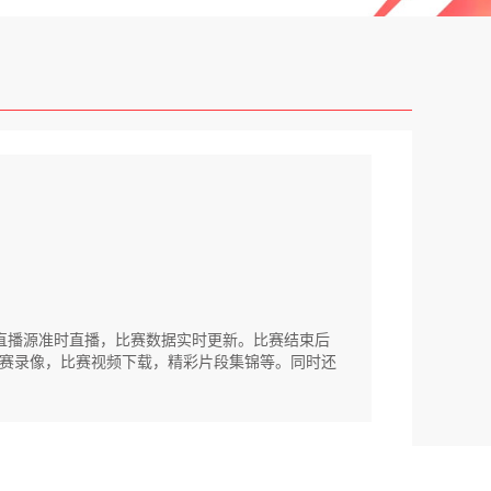
步官方直播源准时直播，比赛数据实时更新。比赛结束后
赛录像，比赛视频下载，精彩片段集锦等。同时还