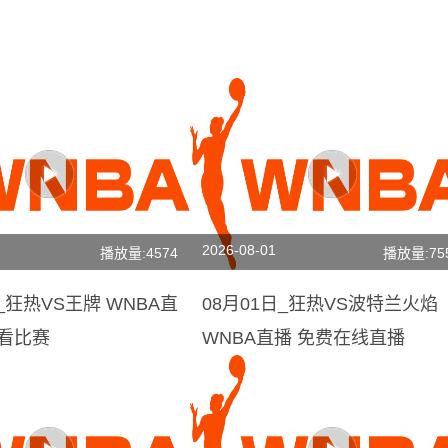
2026-08-01
播放量:4574
播放量:75
日_狂热VS王牌 WNBA直
08月01日_狂热VS波特兰火焰
观看比赛
WNBA直播 免费在线直播