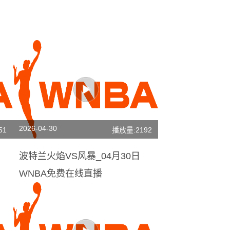
2026-04-30
51
播放量:2192
波特兰火焰VS风暴_04月30日
WNBA免费在线直播