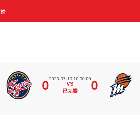
转播
2026-07-10 10:00:00
0
0
VS
热
已完赛