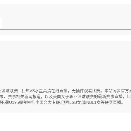
国女子职业篮球联赛 : 狂热VS水星高清在线直播，无插件观看比赛。本站同
果、赛事相关新闻报道，以及美国女子职业篮球联赛的最新赛事直播，比
杯,荷U19,都柏林杯,中国台大专联,巴西LSB女,澳NBL1女等联赛直播。