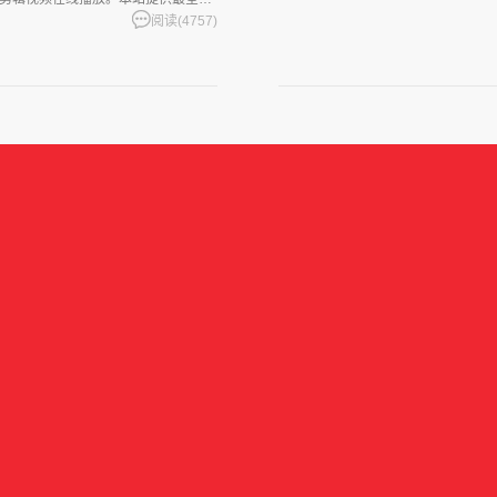
阅读(4757)