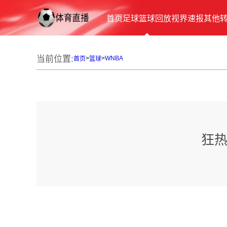
首页
足球
篮球
回放
视界
速报
其他
当前位置:
>
>
WNBA
首页
篮球
狂