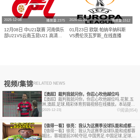
2025-12-08
2026-01-23
播放量:2375
播放量:1512
12月08日 中U21联赛 河南俱乐
01月23日 欧联:帕纳辛纳科斯
部U21VS云南玉昆U21 高清直
VS费伦茨瓦罗斯_在线直播
播
视频/集锦
RELATED NEWS
【澳超】裁判我就问你，你忍心吹他越位吗
【澳超】裁判我就问你，你忍心吹他越位吗,花絮,五
洲,澳超,足球,精彩体育剪辑视频在线播放。本站提供
最全的篮球视频足球视频,集锦,录像。
阅读(854)
[2025-12-23]
【值得一看】徐亮：我认为这赛季没球队能和成都蓉城比，蓉城提前
【值得一看】徐亮：我认为这赛季没球队能和成都蓉
城比，蓉城提前20轮夺冠,中国男足,中国足球,足球,精