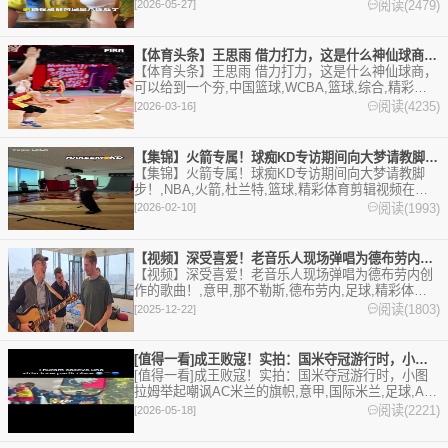
彩体育剪辑视频在线播放。本站提供最全的篮球视频
阅读(2479)
[2026-05-27]
足球视频,集锦,录像。
【体育头条】王思雨 借力打力，这是什么神仙球商，可以给到一个
【体育头条】王思雨 借力打力，这是什么神仙球商，
可以给到一个夯,中国篮球,WCBA,篮球,综合,精彩体
育剪辑视频在线播放。本站提供最全的篮球视频足球
阅读(4235)
[2026-03-16]
视频,集锦,录像。
【集锦】火箭专属！球痴KD专访期间向大梦请教脚步！
【集锦】火箭专属！球痴KD专访期间向大梦请教脚
步！,NBA,火箭,杜兰特,篮球,精彩体育剪辑视频在线
播放。本站提供最全的篮球视频足球视频,集锦,录
阅读(1993)
[2026-02-10]
像。
【视频】深受喜爱！老音乐人现场弹唱为德布劳内创作的歌曲！
【视频】深受喜爱！老音乐人现场弹唱为德布劳内创
作的歌曲！,意甲,那不勒斯,德布劳内,足球,精彩体育
剪辑视频在线播放。本站提供最全的篮球视频足球视
阅读(1803)
[2025-12-22]
频,集锦,录像。
[值得一看]成王败寇！实拍：国米夺冠游行时，小图拉姆举起嘲讽
[值得一看]成王败寇！实拍：国米夺冠游行时，小图
拉姆举起嘲讽AC米兰的旗帜,意甲,国际米兰,足球,AC
米兰,精彩体育剪辑视频在线播放。本站提供最全的篮
阅读(2221)
[2026-05-18]
球视频足球视频,集锦,录像。