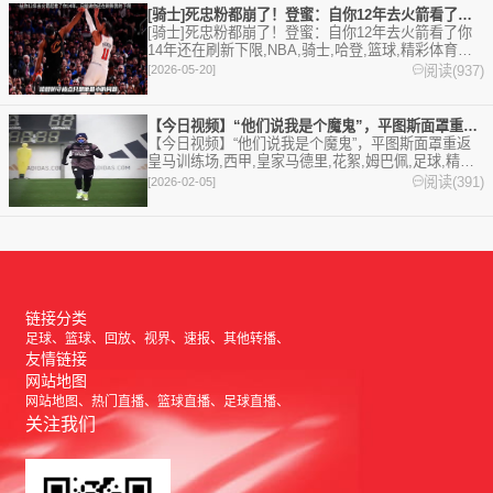
[骑士]死忠粉都崩了！登蜜：自你12年去火箭看了你14年还在
[骑士]死忠粉都崩了！登蜜：自你12年去火箭看了你
14年还在刷新下限,NBA,骑士,哈登,篮球,精彩体育剪
辑视频在线播放。本站提供最全的篮球视频足球视频,
阅读(937)
[2026-05-20]
集锦,录像。
【今日视频】“他们说我是个魔鬼”，平图斯面罩重返皇马训练场
【今日视频】“他们说我是个魔鬼”，平图斯面罩重返
皇马训练场,西甲,皇家马德里,花絮,姆巴佩,足球,精彩
体育剪辑视频在线播放。本站提供最全的篮球视频足
阅读(391)
[2026-02-05]
球视频,集锦,录像。
链接分类
足球
篮球
回放
视界
速报
其他转播
友情链接
网站地图
网站地图
热门直播
篮球直播
足球直播
关注我们