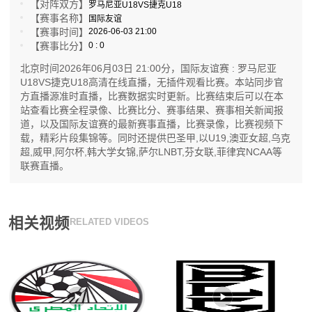
【对阵双方】
罗马尼亚U18VS捷克U18
【赛事名称】
国际友谊
【赛事时间】
2026-06-03 21:00
【赛事比分】
0 : 0
北京时间2026年06月03日 21:00分，国际友谊赛 : 罗马尼亚
U18VS捷克U18高清在线直播，无插件观看比赛。本站同步官
方直播源准时直播，比赛数据实时更新。比赛结束后可以在本
站查看比赛全程录像、比赛比分、赛事结果、赛事相关新闻报
道，以及国际友谊赛的最新赛事直播，比赛录像，比赛视频下
载，精彩片段集锦等。同时还提供巴圣甲,以U19,澳亚女超,乌克
超,威甲,阿尔杯,韩大学女锦,萨尔LNBT,芬女联,菲律宾NCAA等
联赛直播。
相关视频
RELATED VIDEOS