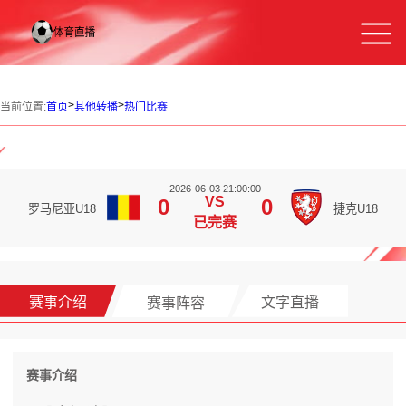
>
>
当前位置:
首页
其他转播
热门比赛
2026-06-03 21:00:00
VS
0
0
罗马尼亚U18
捷克U18
已完赛
赛事介绍
赛事阵容
文字直播
赛事介绍