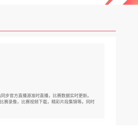
赛。本站同步官方直播源准时直播，比赛数据实时更新。
比赛录像，比赛视频下载，精彩片段集锦等。同时