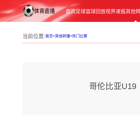
首页
足球
篮球
回放
视界
速报
其他
当前位置:
>
>
首页
其他转播
热门比赛
哥伦比亚U19