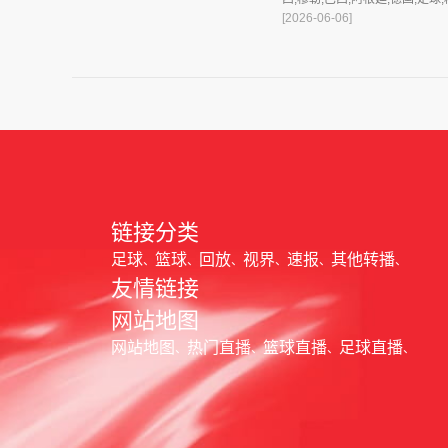
[2026-06-06]
供最全的篮球视频足球视频,集锦
链接分类
足球
篮球
回放
视界
速报
其他转播
友情链接
网站地图
网站地图
热门直播
篮球直播
足球直播