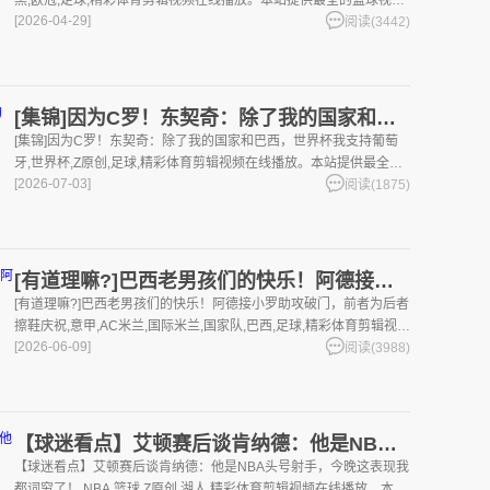
黑,欧冠,足球,精彩体育剪辑视频在线播放。本站提供最全的篮球视频
[2026-04-29]
足球视频,集锦,录像。
阅读(3442)
[集锦]因为C罗！东契奇：除了我的国家和巴西，世界杯我支持葡
[集锦]因为C罗！东契奇：除了我的国家和巴西，世界杯我支持葡萄
牙,世界杯,Z原创,足球,精彩体育剪辑视频在线播放。本站提供最全的
[2026-07-03]
篮球视频足球视频,集锦,录像。
阅读(1875)
[有道理嘛?]巴西老男孩们的快乐！阿德接小罗助攻破门，前者为
[有道理嘛?]巴西老男孩们的快乐！阿德接小罗助攻破门，前者为后者
擦鞋庆祝,意甲,AC米兰,国际米兰,国家队,巴西,足球,精彩体育剪辑视频
[2026-06-09]
在线播放。本站提供最全的篮球视频足球视频,集锦,录像。
阅读(3988)
【球迷看点】艾顿赛后谈肯纳德：他是NBA头号射手，今晚这表现
【球迷看点】艾顿赛后谈肯纳德：他是NBA头号射手，今晚这表现我
都词穷了！,NBA,篮球,Z原创,湖人,精彩体育剪辑视频在线播放。本站