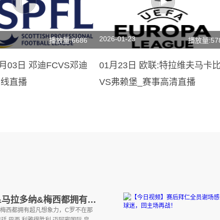
2026-01-23
播放量:6686
播放量:57
1月03日 邓迪FCVS邓迪
01月23日 欧联:特拉维夫马卡
在线直播
VS弗赖堡_赛事高清直播
[足球]卡佩罗：贝利&马拉多纳&梅西都拥有超凡想象力，C罗不
纳&梅西都拥有超凡想象力，C罗不在那