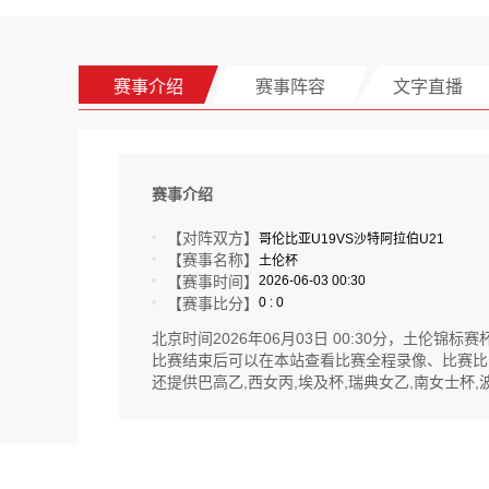
赛事介绍
赛事阵容
文字直播
赛事介绍
【对阵双方】
哥伦比亚U19VS沙特阿拉伯U21
【赛事名称】
土伦杯
【赛事时间】
2026-06-03 00:30
【赛事比分】
0 : 0
北京时间2026年06月03日 00:30分，土伦
比赛结束后可以在本站查看比赛全程录像、比赛比
还提供巴高乙,西女丙,埃及杯,瑞典女乙,南女士杯,波