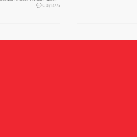
,录像。
阅读(1433)