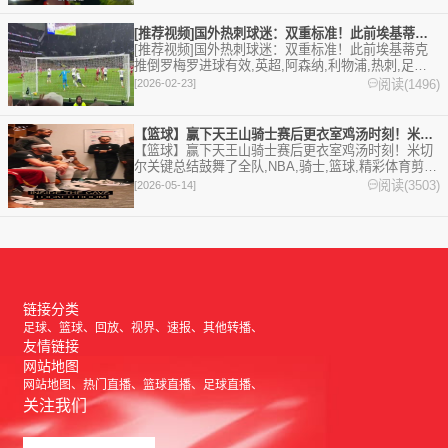
[推荐视频]国外热刺球迷：双重标准！此前埃基蒂克推倒罗梅罗进
[推荐视频]国外热刺球迷：双重标准！此前埃基蒂克
推倒罗梅罗进球有效,英超,阿森纳,利物浦,热刺,足球,
精彩体育剪辑视频在线播放。本站提供最全的篮球视
阅读(1496)
[2026-02-23]
频足球视频,集锦,录像。
【篮球】赢下天王山骑士赛后更衣室鸡汤时刻！米切尔关键总结鼓舞
【篮球】赢下天王山骑士赛后更衣室鸡汤时刻！米切
尔关键总结鼓舞了全队,NBA,骑士,篮球,精彩体育剪辑
视频在线播放。本站提供最全的篮球视频足球视频,集
阅读(3503)
[2026-05-14]
锦,录像。
链接分类
足球
篮球
回放
视界
速报
其他转播
友情链接
网站地图
网站地图
热门直播
篮球直播
足球直播
关注我们