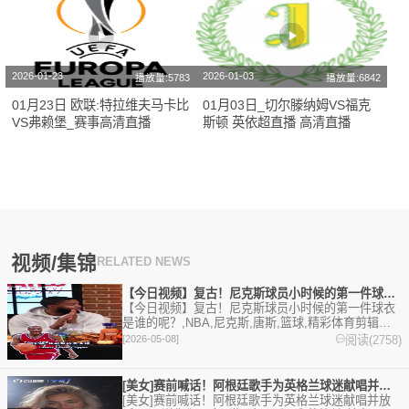
2026-01-23
2026-01-03
播放量:5783
播放量:6842
01月23日 欧联:特拉维夫马卡比
01月03日_切尔滕纳姆VS福克
VS弗赖堡_赛事高清直播
斯顿 英依超直播 高清直播
视频/集锦
RELATED NEWS
【今日视频】复古！尼克斯球员小时候的第一件球衣是谁的呢？
【今日视频】复古！尼克斯球员小时候的第一件球衣
是谁的呢？,NBA,尼克斯,唐斯,篮球,精彩体育剪辑视
频在线播放。本站提供最全的篮球视频足球视频,集
阅读(2758)
[2026-05-08]
锦,录像。
[美女]赛前喊话！阿根廷歌手为英格兰球迷献唱并放话“周三送你
[美女]赛前喊话！阿根廷歌手为英格兰球迷献唱并放