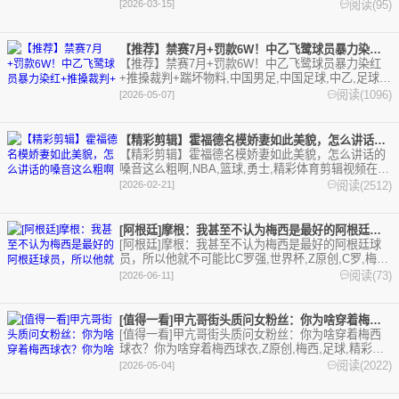
育剪辑视频在线播放。本站提供最全的篮球视频足球
阅读(95)
[2026-03-15]
视频,集锦,录像。
【推荐】禁赛7月+罚款6W！中乙飞鹭球员暴力染红+推搡裁判+
【推荐】禁赛7月+罚款6W！中乙飞鹭球员暴力染红
+推搡裁判+踹坏物料,中国男足,中国足球,中乙,足球,
精彩体育剪辑视频在线播放。本站提供最全的篮球视
阅读(1096)
[2026-05-07]
频足球视频,集锦,录像。
【精彩剪辑】霍福德名模娇妻如此美貌，怎么讲话的嗓音这么粗啊
【精彩剪辑】霍福德名模娇妻如此美貌，怎么讲话的
嗓音这么粗啊,NBA,篮球,勇士,精彩体育剪辑视频在线
播放。本站提供最全的篮球视频足球视频,集锦,录
阅读(2512)
[2026-02-21]
像。
[阿根廷]摩根：我甚至不认为梅西是最好的阿根廷球员，所以他就
[阿根廷]摩根：我甚至不认为梅西是最好的阿根廷球
员，所以他就不可能比C罗强,世界杯,Z原创,C罗,梅
西,皇家马德里,巴塞罗那,西甲,阿根廷,葡萄牙,利雅得
阅读(73)
[2026-06-11]
胜利,迈阿密国际,足球,精彩体育剪辑视频在线播放。
本站提供最全的篮球视频足球视频,集锦,录像。
[值得一看]甲亢哥街头质问女粉丝：你为啥穿着梅西球衣？你为啥
[值得一看]甲亢哥街头质问女粉丝：你为啥穿着梅西
球衣？你为啥穿着梅西球衣,Z原创,梅西,足球,精彩体
育剪辑视频在线播放。本站提供最全的篮球视频足球
阅读(2022)
[2026-05-04]
视频,集锦,录像。