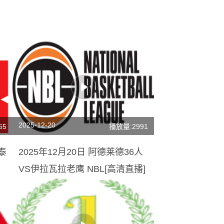
2025-12-20
55
播放量:2991
泰
2025年12月20日 阿德莱德36人
VS伊拉瓦拉老鹰 NBL[高清直播]