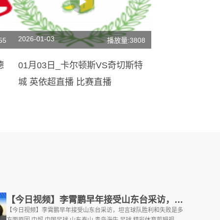
2026-01-03
55
播放量:3808
德
01月03日_卡尔顿斯VS奇切斯特
城 英依超直播 比赛直播
【今日视频】李霄鹏早年接受山东台采访，坦言球队胜利和失败是多
【今日视频】李霄鹏早年接受山东台采访，坦言球队胜利和失败是多