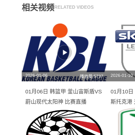
相关视频
RELATED VIDEOS
2026-01-06
2026-01-10
播放量:5737
01月06日 韩篮甲 釜山宙斯盾VS
01月10
蔚山现代太阳神 比赛直播
斯托克港