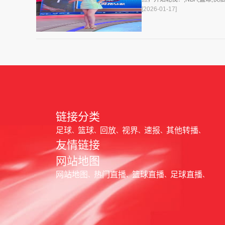
[2026-01-17]
放。本站提供最全的篮球视频足
链接分类
足球
篮球
回放
视界
速报
其他转播
友情链接
网站地图
网站地图
热门直播
篮球直播
足球直播