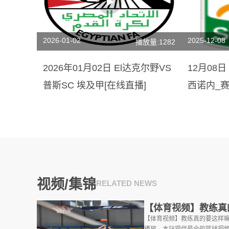
2026-01-02
2025-12-08
播放量:1282
2026年01月02日 El达克尔野VS
12月08
普斯SC 埃及甲[在线直播]
西诺内_
视频/集锦
RELATED NEWS
【体育视频】教练真
【体育视频】教练真的要这样嘛？