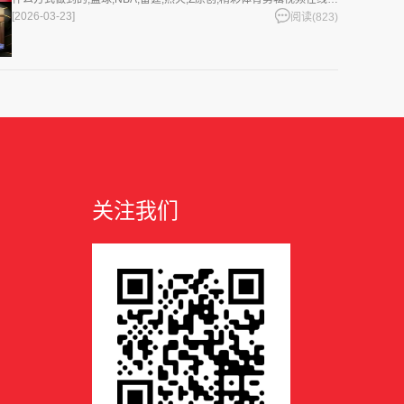
[2026-03-23]
放。本站提供最全的篮球视频足球视频,集锦,录像。
阅读(823)
关注我们