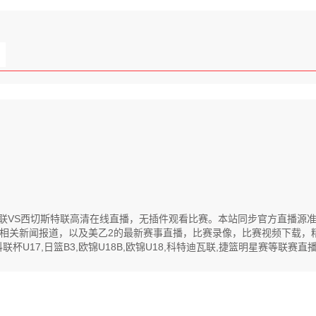
乙2 : 雷丁联VS西切斯特联高清在线直播，无插件观看比赛。本站同步官方直
相关新闻报道，以及美乙2的最新赛事直播，比赛录像，比赛视频下载，精
联杯U17,日篮B3,欧锦U18B,欧锦U18,科特迪瓦联,捷篮明星赛等联赛直