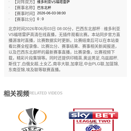
【对阵双方】
维多利亚VS福塔雷萨
【赛事名称】
巴东北杯
【赛事时间】
2026-06-03 08:00
【赛事比分】
0 : 0
北京时间2026年06月03日 08:00分，巴西东北部杯 : 维多利亚
VS福塔雷萨高清在线直播，无插件观看比赛。本站同步官方直
播源准时直播，比赛数据实时更新。比赛结束后可以在本站查
看比赛全程录像、比赛比分、赛事结果、赛事相关新闻报道，
以及巴西东北部杯的最新赛事直播，比赛录像，比赛视频下
载，精彩片段集锦等。同时还提供印精英,奥运男足,乌兹超杯,
斯伐丁,白俄女超,土女乙,南非大联,加拿冠,中台PLG联,加篮锦,
东南亚锦,埃及联等联赛直播。
相关视频
RELATED VIDEOS