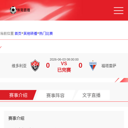
>
>
当前位置:
首页
其他转播
热门比赛
2026-06-03 08:00:00
VS
0
0
维多利亚
福塔雷萨
已完赛
赛事介绍
赛事阵容
文字直播
赛事介绍