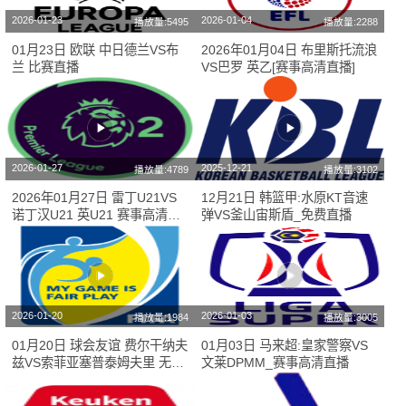
2026-01-23
2026-01-04
播放量:5495
播放量:2288
01月23日 欧联 中日德兰VS布
2026年01月04日 布里斯托流浪
兰 比赛直播
VS巴罗 英乙[赛事高清直播]
2026-01-27
2025-12-21
播放量:4789
播放量:3102
2026年01月27日 雷丁U21VS
12月21日 韩篮甲:水原KT音速
诺丁汉U21 英U21 赛事高清直
弹VS釜山宙斯盾_免费直播
播
2026-01-20
2026-01-03
播放量:1984
播放量:3005
01月20日 球会友谊 费尔干纳夫
01月03日 马来超:皇家警察VS
兹VS索菲亚塞普泰姆夫里 无插
文莱DPMM_赛事高清直播
件直播