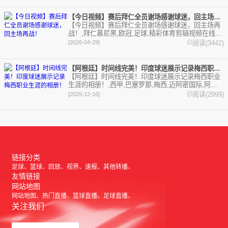
【今日视频】赛后拜仁全员谢场感谢球迷，回主场再战！
【今日视频】赛后拜仁全员谢场感谢球迷，回主场再
战！,拜仁慕尼黑,欧冠,足球,精彩体育剪辑视频在线播
放。本站提供最全的篮球视频足球视频,集锦,录像。
阅读(3442)
[2026-04-29]
【阿根廷】时间线完美！印度球迷展示记录梅西职业生涯的相册！
【阿根廷】时间线完美！印度球迷展示记录梅西职业
生涯的相册！,西甲,巴塞罗那,梅西,迈阿密国际,阿根
廷,足球,精彩体育剪辑视频在线播放。本站提供最全
阅读(2999)
[2025-12-16]
的篮球视频足球视频,集锦,录像。
链接分类
足球
篮球
回放
视界
速报
其他转播
友情链接
网站地图
网站地图
热门直播
篮球直播
足球直播
关注我们