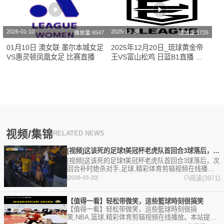
2026-01-10
2025-12-20
播放量:6547
播放量:1726
01月10日 澳女联 墨尔本城女足
2025年12月20日_琉球黄金帝
VS惠灵顿凤凰女足 比赛直播
王VS富山松鸡 日篮B1直播 比
赛直播
视频/集锦
RELATED NEWS
[视频]这该死的足球❗美冠杯老虎队首回合3球落后，次回合补时
[视频]这该死的足球❗美冠杯老虎队首回合3球落后，次
回合补时绝杀对手,足球,精彩体育剪辑视频在线播
放。本站提供最全的篮球视频足球视频,集锦,录像。
阅读(3971)
[2026-03-20]
【值得一看】轻松带微笑，這些籃球時刻很搞笑
【值得一看】轻松带微笑，這些籃球時刻很搞
笑,NBA,篮球,精彩体育剪辑视频在线播放。本站提供