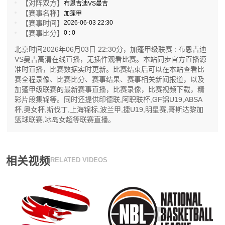
【对阵双方】
布恩吉迪VS曼吉
【赛事名称】
加蓬甲
【赛事时间】
2026-06-03 22:30
【赛事比分】
0 : 0
北京时间2026年06月03日 22:30分，加蓬甲级联赛 : 布恩吉迪
VS曼吉高清在线直播，无插件观看比赛。本站同步官方直播源
准时直播，比赛数据实时更新。比赛结束后可以在本站查看比
赛全程录像、比赛比分、赛事结果、赛事相关新闻报道，以及
加蓬甲级联赛的最新赛事直播，比赛录像，比赛视频下载，精
彩片段集锦等。同时还提供印德联,阿职联杯,GF锦U19,ABSA
杯,奥女杯,斯伐丁,上海锦标,波兰甲,捷U19,明星赛,哥斯达黎加
篮球联赛,冰岛女超等联赛直播。
相关视频
RELATED VIDEOS