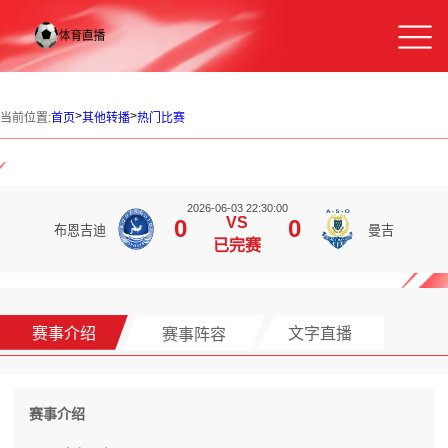
>
>
当前位置:
首页
其他转播
热门比赛
2026-06-03 22:30:00
VS
0
0
布恩吉迪
曼吉
已完赛
赛事介绍
赛事阵容
文字直播
赛事介绍