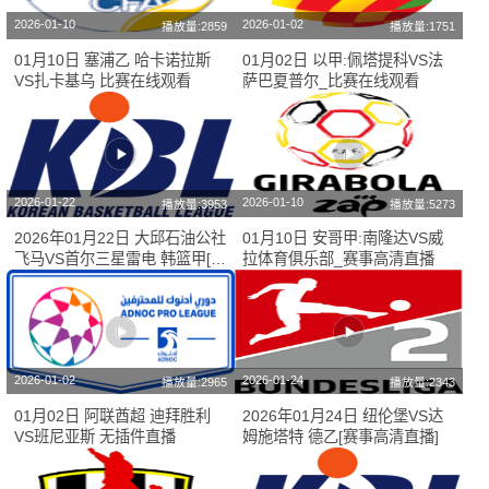
2026-01-10
2026-01-02
播放量:2859
播放量:1751
01月10日 塞浦乙 哈卡诺拉斯
01月02日 以甲:佩塔提科VS法
VS扎卡基乌 比赛在线观看
萨巴夏普尔_比赛在线观看
2026-01-22
2026-01-10
播放量:3953
播放量:5273
2026年01月22日 大邱石油公社
01月10日 安哥甲:南隆达VS威
飞马VS首尔三星雷电 韩篮甲[比
拉体育俱乐部_赛事高清直播
赛直播]
2026-01-02
2026-01-24
播放量:2965
播放量:2343
01月02日 阿联酋超 迪拜胜利
2026年01月24日 纽伦堡VS达
VS班尼亚斯 无插件直播
姆施塔特 德乙[赛事高清直播]