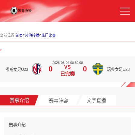
>
>
当前位置:
首页
其他转播
热门比赛
2026-06-04 00:30:00
VS
0
0
挪威女足U23
瑞典女足U23
已完赛
赛事介绍
赛事阵容
文字直播
赛事介绍