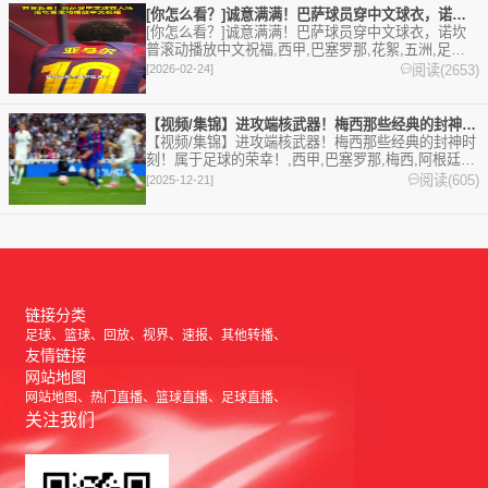
[你怎么看？]诚意满满！巴萨球员穿中文球衣，诺坎普滚动播放中
[你怎么看？]诚意满满！巴萨球员穿中文球衣，诺坎
普滚动播放中文祝福,西甲,巴塞罗那,花絮,五洲,足球,
精彩体育剪辑视频在线播放。本站提供最全的篮球视
阅读(2653)
[2026-02-24]
频足球视频,集锦,录像。
【视频/集锦】进攻端核武器！梅西那些经典的封神时刻！属于足球
【视频/集锦】进攻端核武器！梅西那些经典的封神时
刻！属于足球的荣幸！,西甲,巴塞罗那,梅西,阿根廷,
迈阿密国际,足球,精彩体育剪辑视频在线播放。本站
阅读(605)
[2025-12-21]
提供最全的篮球视频足球视频,集锦,录像。
链接分类
足球
篮球
回放
视界
速报
其他转播
友情链接
网站地图
网站地图
热门直播
篮球直播
足球直播
关注我们