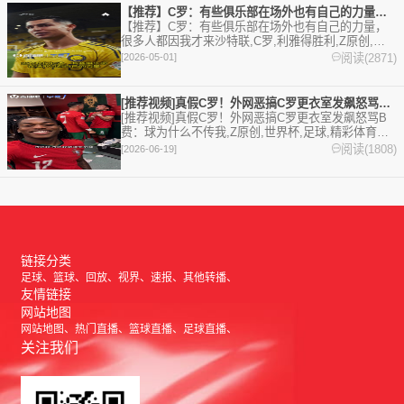
【推荐】C罗：有些俱乐部在场外也有自己的力量，很多人都因我才
【推荐】C罗：有些俱乐部在场外也有自己的力量，
很多人都因我才来沙特联,C罗,利雅得胜利,Z原创,五
洲,足球,精彩体育剪辑视频在线播放。本站提供最全
阅读(2871)
[2026-05-01]
的篮球视频足球视频,集锦,录像。
[推荐视频]真假C罗！外网恶搞C罗更衣室发飙怒骂B费：球为什
[推荐视频]真假C罗！外网恶搞C罗更衣室发飙怒骂B
费：球为什么不传我,Z原创,世界杯,足球,精彩体育剪
辑视频在线播放。本站提供最全的篮球视频足球视频,
阅读(1808)
[2026-06-19]
集锦,录像。
链接分类
足球
篮球
回放
视界
速报
其他转播
友情链接
网站地图
网站地图
热门直播
篮球直播
足球直播
关注我们