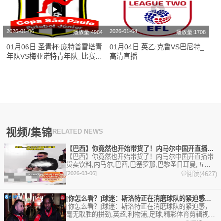
2026-01-06
2026-01-04
播放量:4964
播放量:1708
01月06日 圣青杯:庞特普雷塔青
01月04日 英乙:克鲁VS巴尼特_
年队VS梅亚诺特青年队_比赛在
高清直播
线观看
视频/集锦
RELATED NEWS
【巴西】你竟然也开始带货了！内马尔中国开直播带货卖饮料
【巴西】你竟然也开始带货了！内马尔中国开直播带
货卖饮料,内马尔,巴西,巴塞罗那,巴黎圣日耳曼,五洲,
巴甲,足球,精彩体育剪辑视频在线播放。本站提供最
阅读(4627)
[2026-03-06]
全的篮球视频足球视频,集锦,录像。
[你怎么看？]球迷：斯洛特正在消磨球队的紧迫感，毫无取胜的拼
[你怎么看？]球迷：斯洛特正在消磨球队的紧迫感，
毫无取胜的拼劲,英超,利物浦,足球,精彩体育剪辑视频