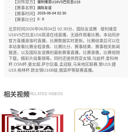
【对阵双方】
玻利维亚U16VS巴拉圭U16
【赛事名称】
国际友谊
【赛事时间】
2026-06-04 02:30
【赛事比分】
0 : 0
北京时间2026年06月04日 02:30分，国际友谊赛 : 玻利维亚
U16VS巴拉圭U16高清在线直播，无插件观看比赛。本站同步
官方直播源准时直播，比赛数据实时更新。比赛结束后可以在
本站查看比赛全程录像、比赛比分、赛事结果、赛事相关新闻
报道，以及国际友谊赛的最新赛事直播，比赛录像，比赛视频
下载，精彩片段集锦等。同时还提供西亚女锦,乌兹杯,爱科林
杯,OSN杯,委女超,萨尔后备,孟冠联,马来地区联赛,黎U19,捷
U19,格林杯,欧女锦U16B级,俄篮杯等联赛直播。
相关视频
RELATED VIDEOS