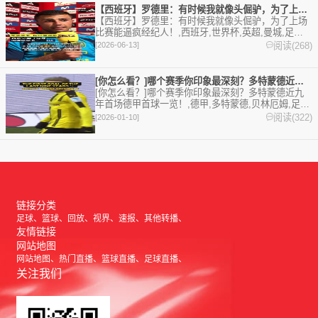
【西班牙】罗德里：有时候我就像头倔驴，为了上场比赛能逼疯经纪
【西班牙】罗德里：有时候我就像头倔驴，为了上场
比赛能逼疯经纪人！,西班牙,世界杯,英超,曼城,足球,
精彩体育剪辑视频在线播放。本站提供最全的篮球视
阅读(268)
[2026-06-13]
频足球视频,集锦,录像。
[你怎么看？]哪个赛季你印象最深刻？多特蒙德近九年首场德甲首
[你怎么看？]哪个赛季你印象最深刻？多特蒙德近九
年首场德甲首球一览！,德甲,多特蒙德,贝林厄姆,足
球,精彩体育剪辑视频在线播放。本站提供最全的篮球
阅读(322)
[2026-01-10]
视频足球视频,集锦,录像。
链接分类
足球
篮球
回放
视界
速报
其他转播
友情链接
网站地图
网站地图
热门直播
篮球直播
足球直播
关注我们