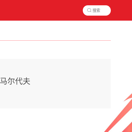

马尔代夫