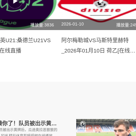
2026-01-10
播放量:3836
播放量:24
 英U21:桑德兰U21VS
阿尔梅勒城VS马斯特里赫特
_在线直播
_2026年01月10日 荷乙[在线直
播]
【有道理嘛?】都想揍你了！队员被出示黄牌后，瓜迪奥拉恶狠狠的
员被出示黄牌后，瓜迪奥拉恶狠狠的