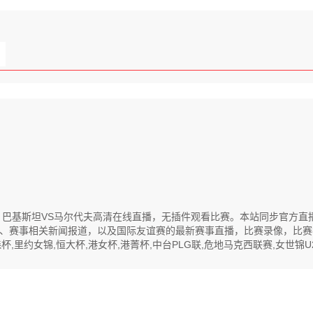
际友谊赛 : 巴基斯坦VS马尔代夫高清在线直播，无插件观看比赛。本站同步
、赛事相关新闻报道，以及国际友谊赛的最新赛事直播，比赛录像，比赛视
卢森杯,里约女锦,恒大杯,港女杯,港菁杯,中台PLG联,危地马克西联赛,女世锦