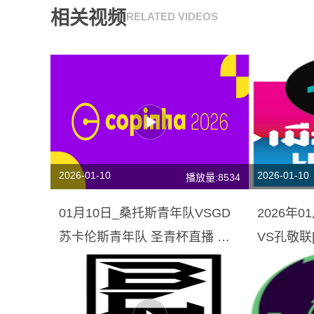
相关视频
RELATED VIDEOS
2026-01-10
2026-01-10
播放量:8534
01月10日_桑托斯青年队VSGD
2026年0
苏卡伦斯青年队 圣青杯直播 免
VS孔敬联
费在线高清直播