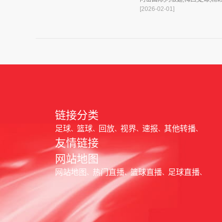
[2026-02-01]
全的篮球视频足球视频,集锦,录
链接分类
足球
篮球
回放
视界
速报
其他转播
友情链接
网站地图
网站地图
热门直播
篮球直播
足球直播