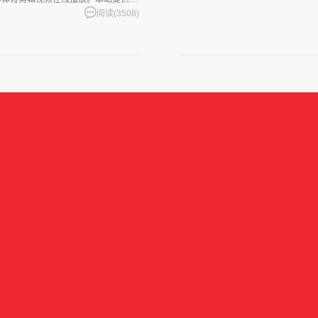
像。
阅读(3508)