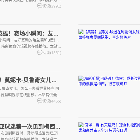
精彩体育剪辑视频在线播放。本站提供最全
。
阅读(2991)
[你怎么看？]英雄惜英雄！赛场小瞬间：友好互动的哈兰德和B费
小瞬间：友好互动的哈兰德和B费！,
足球,精彩体育剪辑视频在线播放。本站提
,录像。
阅读(1351)
【国家队】太美了❤️！莫妮卡·贝鲁奇女儿，怎么不去看世界杯啊
·贝鲁奇女儿，怎么不去看世界杯啊,国
彩体育剪辑视频在线播放。本站提供最全
。
阅读(4455)
【值得一看】哥伦比亚球迷第一次见到梅西时，激动得热泪盈眶
次见到梅西时，激动得热泪盈眶,迈
精彩体育剪辑视频在线播放。本站提供最