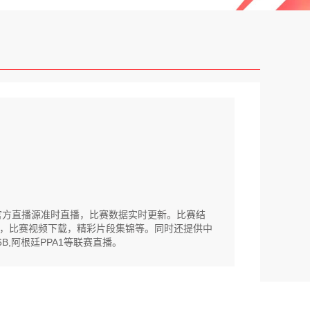
站同步官方直播源准时直播，比赛数据实时更新。比赛结
，比赛视频下载，精彩片段集锦等。同时还提供中
6B,阿根廷PPA1等联赛直播。