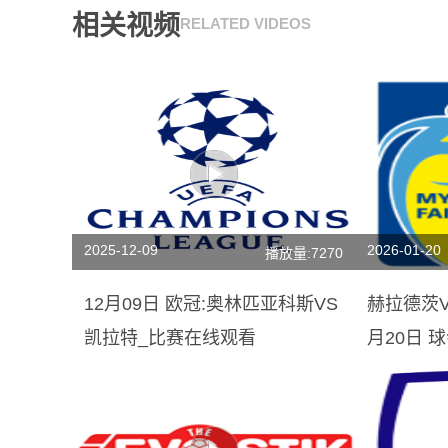
相关视频
RELATED VIDEOS
2025-12-09
2026-01-20
播放量:7270
12月09日 欧冠:奥林匹亚科斯VS
赫拉德茨V
凯拉特_比赛在线观看
月20日 