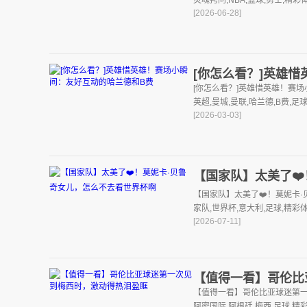
灵魂拷问,NBA,篮球,勇士,
[2026-06-28]
的篮球视频足球视频,集锦,录像
[你怎么看？]英雄惜英雄！赛场
英超,曼城,曼联,哈兰德,B费,
[2026-03-03]
供最全的篮球视频足球视频,集锦
【国家队】太美了❤️！莫妮卡
家队,世界杯,意大利,足球,精
[2026-07-11]
的篮球视频足球视频,集锦,录像
【值得一看】哥伦比亚球迷第一
阿密国际,阿根廷,梅西,足球,