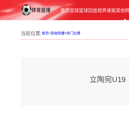
首页
足球
篮球
回放
视界
速报
其他
当前位置:
>
>
首页
其他转播
热门比赛
立陶宛U19