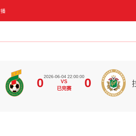
转播
2026-06-04 22:00:00
0
0
VS
已完赛