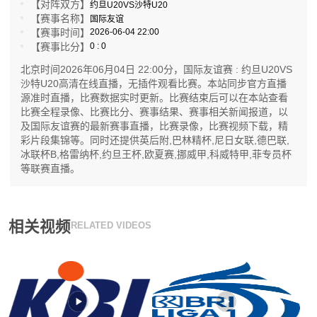
【对阵双方】
约旦U20VS沙特U20
【赛事名称】
国际友谊
【赛事时间】
2026-06-04 22:00
【赛事比分】
0 : 0
北京时间2026年06月04日 22:00分，国际友谊赛 : 约旦U20VS
沙特U20高清在线直播，无插件观看比赛。本站同步官方直播
源准时直播，比赛数据实时更新。比赛结束后可以在本站查看
比赛全程录像、比赛比分、赛事结果、赛事相关新闻报道，以
及国际友谊赛的最新赛事直播，比赛录像，比赛视频下载，精
彩片段集锦等。同时还提供英后附,巴林精杯,尼日女联,德巴联,
冰联杯B,格雷纳杯,约旦王杯,欧夏赛,挪威甲,科威特甲,菲专员杯
等联赛直播。
相关视频
RELATED VIDEOS