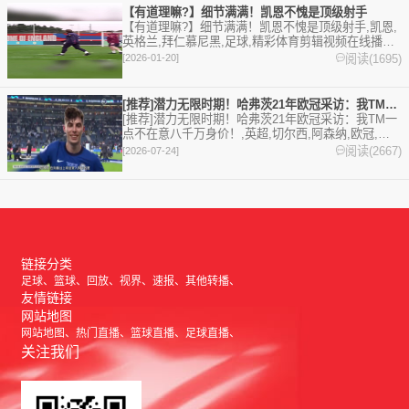
【有道理嘛?】细节满满！凯恩不愧是顶级射手
【有道理嘛?】细节满满！凯恩不愧是顶级射手,凯恩,
英格兰,拜仁慕尼黑,足球,精彩体育剪辑视频在线播
放。本站提供最全的篮球视频足球视频,集锦,录像。
阅读(1695)
[2026-01-20]
[推荐]潜力无限时期！哈弗茨21年欧冠采访：我TM一点不在意
[推荐]潜力无限时期！哈弗茨21年欧冠采访：我TM一
点不在意八千万身价！,英超,切尔西,阿森纳,欧冠,足
球,精彩体育剪辑视频在线播放。本站提供最全的篮球
阅读(2667)
[2026-07-24]
视频足球视频,集锦,录像。
链接分类
足球
篮球
回放
视界
速报
其他转播
友情链接
网站地图
网站地图
热门直播
篮球直播
足球直播
关注我们