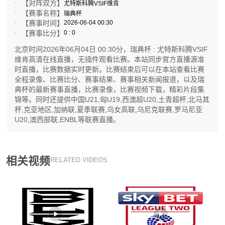
【对阵双方】
尤特斯科腾VSIF维肯
【赛事名称】
瑞典杯
【赛事时间】
2026-06-04 00:30
【赛事比分】
0 : 0
北京时间2026年06月04日 00:30分，瑞典杯 : 尤特斯科腾VSIF
维肯高清在线直播，无插件观看比赛。本站同步官方直播源准
时直播，比赛数据实时更新。比赛结束后可以在本站查看比赛
全程录像、比赛比分、赛事结果、赛事相关新闻报道，以及瑞
典杯的最新赛事直播，比赛录像，比赛视频下载，精彩片段集
锦等。同时还提供中国U21,匈U19,西澳超U20,土青超杯,北马其
杯,克亚地区,加纳联,夏季联赛,乌女高联,乌尼克联赛,罗马尼亚
U20,澳西部联,ENBL等联赛直播。
相关视频
RELATED VIDEOS