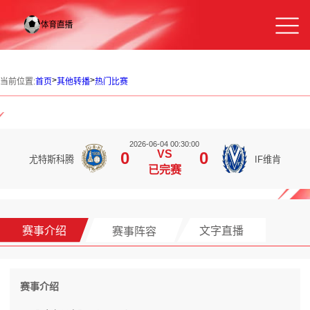
>
>
当前位置:
首页
其他转播
热门比赛
2026-06-04 00:30:00
VS
0
0
尤特斯科腾
IF维肯
已完赛
赛事介绍
赛事阵容
文字直播
赛事介绍