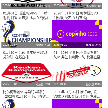
2026-01-04
2026-01-04
播放量:7643
播放量:3410
01月04日_富山松鸡VS千叶喷
2026年01月04日 格林斯比VS
射机 日篮B1直播 比赛在线观看
剑桥联 英乙[在线直播]
2026-01-10
2026-01-10
播放量:7641
播放量:2203
01月10日 苏冠:艾尔德里联VS
01月10日 圣青杯:克鲁塞罗青年
艾尔联_在线直播
队VS弗兰卡纳青年队_比赛直播
2026-01-10
2026-01-06
播放量:2452
播放量:2570
阿尔梅勒城VS马斯特里赫特
2026年01月06日 波特莫尔联
_2026年01月10日 荷乙[在线直
VS蒂沃利加登斯 牙买超 免费直
播]
播