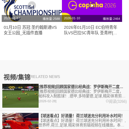
2026-01-10
2026-01-10
播放量:2588
播放量:2464
01月10日 苏冠:圣约翰斯通VS
2026年01月10日 EC伯特青年
女王公园_无插件直播
队VS巴拉SC青年队 圣青杯[赛
事高清直播]
视频/集锦
RELATED NEWS
[推荐视频]回顾国家德比经典战：罗伊斯梅开二度，帕科攻入制胜
[推荐视频]回顾国家德比经典战：罗伊斯梅开二度，
帕科攻入制胜球！,德甲,多特蒙德,足球,精彩体育剪辑
视频在线播放。本站提供最全的篮球视频足球视频,集
阅读(3266)
[2026-02-28]
锦,录像。
【球迷看点】好酒量！荷兰球迷充分利用补水时间！
【球迷看点】好酒量！荷兰球迷充分利用补水时间！,
世界杯,荷兰,足球,精彩体育剪辑视频在线播放。本站