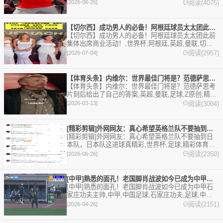
提供最全的篮球视频足球视频,集锦,录像。
阅读(4075)
[2026-06-25]
【切尔西】成功男人的必备！阿根廷球员太太团此前集体出席商业活
【切尔西】成功男人的必备！阿根廷球员太太团此前
集体出席商业活动！,世界杯,阿根廷,英超,曼联,切尔
西,西甲,马德里竞技,意甲,国际米兰,足球,精彩体育剪
阅读(2957)
[2026-07-04]
辑视频在线播放。本站提供最全的篮球视频足球视频,
集锦,录像。
【体育头条】内维尔：世界最佳门将是？范德萨思考片刻后给出了自
【体育头条】内维尔：世界最佳门将是？范德萨思考
片刻后给出了自己的答案,英超,曼联,足球,Z原创,精彩
体育剪辑视频在线播放。本站提供最全的篮球视频足
阅读(3004)
[2026-03-13]
球视频,集锦,录像。
[精彩剪辑]外网网友：真心希望英格兰队不要抽到日本队，日本队
[精彩剪辑]外网网友：真心希望英格兰队不要抽到日
本队，日本队这进球真精彩,世界杯,足球,精彩体育剪
辑视频在线播放。本站提供最全的篮球视频足球视频,
阅读(2350)
[2026-06-26]
集锦,录像。
[中甲]熟悉的面孔！老国脚肖战波如今已成为中甲石家庄功夫主帅
[中甲]熟悉的面孔！老国脚肖战波如今已成为中甲石
家庄功夫主帅,中甲,中国足球,石家庄功夫,足球,中超,
辽宁铁人,上海申花,中国男足,Z原创,精彩体育剪辑视
阅读(2151)
[2026-04-26]
频在线播放。本站提供最全的篮球视频足球视频,集
锦,录像。