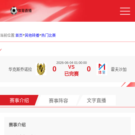
>
>
当前位置:
首页
其他转播
热门比赛
2026-06-04 01:00:00
VS
0
0
华克斯乔诺拉
霍夫沙加
已完赛
赛事介绍
赛事阵容
文字直播
赛事介绍