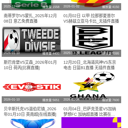
2025-12-08
2026-01-02
播放量:1558
播放量:4150
南蒂罗尔VS蒙扎_2025年12月
01月02日 以甲:拉那那夏普尔
08日 意乙免费直播
VS赫兹立亚马卡比_无插件直播
2026-01-10
2025-12-20
播放量:4400
播放量:7095
斯巴肯堡VS艾森_2026年01月
12月20日_北海道风神VS东京
10日 荷丙[比赛直播]
电击 日篮B1直播 无插件直播
2026-01-10
2026-01-04
播放量:5651
播放量:7600
贝辛斯托克VS温伯尼镇_2026
01月04日_巴萨克圣星VS加纳
年01月10日 英南超[在线直播]
梦想FC 加纳超直播 比赛在线
观看