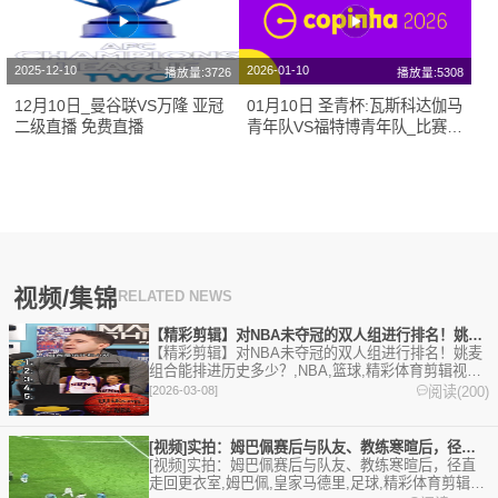
2025-12-10
2026-01-10
播放量:3726
播放量:5308
12月10日_曼谷联VS万隆 亚冠
01月10日 圣青杯:瓦斯科达伽马
二级直播 免费直播
青年队VS福特博青年队_比赛在
线观看
视频/集锦
RELATED NEWS
【精彩剪辑】对NBA未夺冠的双人组进行排名！姚麦组合能排进历
【精彩剪辑】对NBA未夺冠的双人组进行排名！姚麦
组合能排进历史多少？,NBA,篮球,精彩体育剪辑视频
在线播放。本站提供最全的篮球视频足球视频,集锦,
阅读(200)
[2026-03-08]
录像。
[视频]实拍：姆巴佩赛后与队友、教练寒暄后，径直走回更衣室
[视频]实拍：姆巴佩赛后与队友、教练寒暄后，径直
走回更衣室,姆巴佩,皇家马德里,足球,精彩体育剪辑视