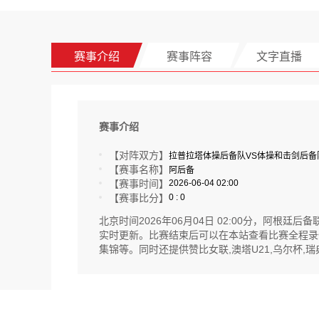
赛事介绍
赛事阵容
文字直播
赛事介绍
【对阵双方】
拉普拉塔体操后备队VS体操和击剑后备
【赛事名称】
阿后备
【赛事时间】
2026-06-04 02:00
【赛事比分】
0 : 0
北京时间2026年06月04日 02:00分，阿
实时更新。比赛结束后可以在本站查看比赛全程录
集锦等。同时还提供赞比女联,澳塔U21,乌尔杯,瑞