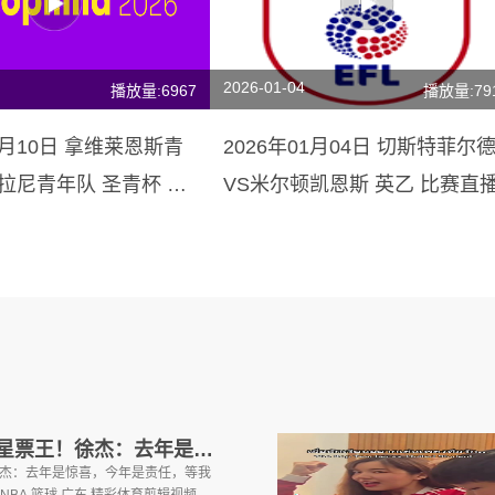
2026-01-04
播放量:6967
播放量:79
01月10日 拿维莱恩斯青
2026年01月04日 切斯特菲尔
拉尼青年队 圣青杯 在
VS米尔顿凯恩斯 英乙 比赛直
[视频/集锦]蝉联全明星票王！徐杰：去年是惊喜，今年是责任，
！徐杰：去年是惊喜，今年是责任，等我