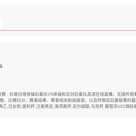
队
根廷后备联赛 : 拉普拉塔体操后备队VS体操和击剑后备队高清在线直播，无
像、比赛比分、赛事结果、赛事相关新闻报道，以及阿根廷后备联赛的最
典乙,日女附,玻利杯,泛美男足,海湾奥杯,吉尔超联,乌克杯,葡萄牙U21锦