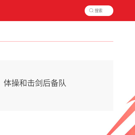

体操和击剑后备队