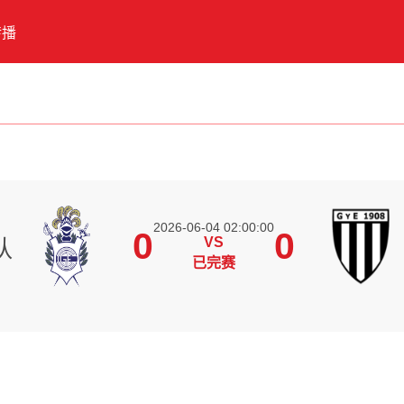
转播
2026-06-04 02:00:00
0
0
VS
队
已完赛