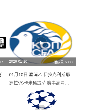
2026-01-10
17
播放量:6383
肖
01月10日 塞浦乙 伊拉克利斯耶
罗拉VS卡米奥提萨 赛事高清直
播