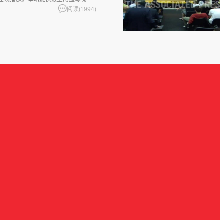
阅读(1994)