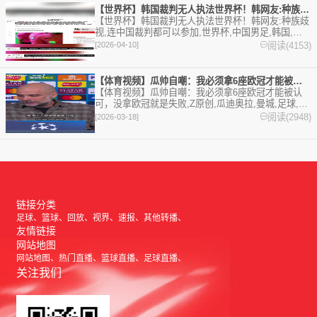
【世界杯】韩国裁判无人执法世界杯！韩网友:种族歧视,连中国裁
【世界杯】韩国裁判无人执法世界杯！韩网友:种族歧
视,连中国裁判都可以参加,世界杯,中国男足,韩国,中
超,中国足球,足球,精彩体育剪辑视频在线播放。本站
阅读(4153)
[2026-04-10]
提供最全的篮球视频足球视频,集锦,录像。
【体育视频】瓜帅自嘲：我必须拿6座欧冠才能被认可，没拿欧冠就
【体育视频】瓜帅自嘲：我必须拿6座欧冠才能被认
可，没拿欧冠就是失败,Z原创,瓜迪奥拉,曼城,足球,精
彩体育剪辑视频在线播放。本站提供最全的篮球视频
阅读(2948)
[2026-03-18]
足球视频,集锦,录像。
链接分类
足球
篮球
回放
视界
速报
其他转播
友情链接
网站地图
网站地图
热门直播
篮球直播
足球直播
关注我们