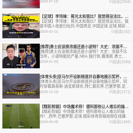
足球,精彩体育剪辑视频在线播放。本站提供最全的篮
阅读(2004)
[2026-07-13]
球视频足球视频,集锦,录像。
【足球】李玮锋：蒋光太和我比？我觉得没法比，我是中国人他是归
【足球】李玮锋：蒋光太和我比？我觉得没法比，我
是中国人他是归化的,中国男足,中国足球,足球,精彩体
育剪辑视频在线播放。本站提供最全的篮球视频足球
阅读(192)
[2026-02-11]
视频,集锦,录像。
[推荐]勇士应该换浓眉还是小波特？大史：浓眉不比当年，小波特
[推荐]勇士应该换浓眉还是小波特？大史：浓眉不比
当年，小波特能抗产量,NBA,独行侠,戴维斯,勇士,篮
网,篮球,小牛,精彩体育剪辑视频在线播放。本站提供
阅读(3399)
[2026-01-20]
最全的篮球视频足球视频,集锦,录像。
[体育头条]亚马尔开设新频道并自豪地展示奖杯，同时穿着路易斯
[体育头条]亚马尔开设新频道并自豪地展示奖杯，同
时穿着路易斯-迪亚斯球衣,拜仁慕尼黑,巴塞罗那,足
球,精彩体育剪辑视频在线播放。本站提供最全的篮球
阅读(2371)
[2025-12-23]
视频足球视频,集锦,录像。
【精彩剪辑】中场魔术师！德科那些让人难忘的操作！
【精彩剪辑】中场魔术师！德科那些让人难忘的操
作！,西甲,巴塞罗那,足球,精彩体育剪辑视频在线播
放。本站提供最全的篮球视频足球视频,集锦,录像。
阅读(1494)
[2026-06-03]