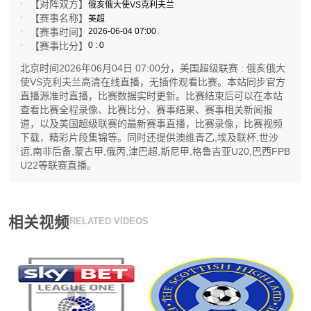
【对阵双方】
俄亥俄大使VS克利夫兰
【赛事名称】
美超
【赛事时间】
2026-06-04 07:00
【赛事比分】
0 : 0
北京时间2026年06月04日 07:00分，美国超级联赛 : 俄亥俄大
使VS克利夫兰高清在线直播，无插件观看比赛。本站同步官方
直播源准时直播，比赛数据实时更新。比赛结束后可以在本站
查看比赛全程录像、比赛比分、赛事结果、赛事相关新闻报
道，以及美国超级联赛的最新赛事直播，比赛录像，比赛视频
下载，精彩片段集锦等。同时还提供澳维青乙,埃及联杯,世沙
运,南非后备,蒙古甲,俄丙,津巴超,斯尼甲,格鲁吉亚U20,巴西FPB
U22等联赛直播。
相关视频
RELATED VIDEOS