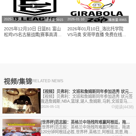
2025-12-10
2026-01-10
播放量:3915
播放量:8965
2025年12月10日 日篮B1 富山
2026年01月10日_洛比托学院
松鸡VS名古屋战鹰[赛事高清直
VS马奥 安哥甲直播 免费在线高
播]
清直播
视频/集锦
RELATED NEWS
【视频】贝弗利：文班和詹姆斯同年参加选秀 状元签我选詹姆斯
【视频】贝弗利：文班和詹姆斯同年参加选秀 状元签
我选詹姆斯,NBA,篮球,湖人,詹姆斯,马刺,文班亚马,精
彩体育剪辑视频在线播放。本站提供最全的篮球视频
阅读(4438)
[2026-05-13]
足球视频,集锦,录像。
[世界杯]范志毅：英格兰中场残阵难赢阿根廷，拖进120分钟阿
[世界杯]范志毅：英格兰中场残阵难赢阿根廷，拖进
120分钟阿根廷必胜,世界杯,英格兰,阿根廷,凯恩,梅西,