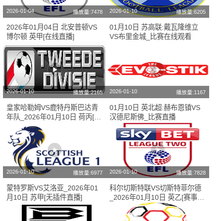
2026-01-04
2026-01-10
播放量:7478
播放量:6205
2026年01月04日 北安普顿VS
01月10日 苏高联:戴瓦隆维立
博尔顿 英甲[在线直播]
VS布里金城_比赛在线观看
2026-01-10
2026-01-10
播放量:2165
播放量:1167
皇家哈勒姆VS鹿特丹斯巴达青
01月10日 英北超:赫布恩镇VS
年队_2026年01月10日 荷丙[高
汉德尼斯佛_比赛直播
清直播]
2026-01-10
2026-01-10
播放量:6977
播放量:7828
蒙特罗斯VS艾洛亚_2026年01
科尔切斯特联VS切斯特菲尔德
月10日 苏甲[无插件直播]
_2026年01月10日 英乙[赛事高
清直播]