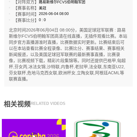
【对阵双方】
路易斯维尔FCVS伯明翰军团
【赛事名称】
美冠
【赛事时间】
2026-06-04 08:00
【赛事比分】
0 : 0
北京时间2026年06月04日 08:00分，美国足球冠军联赛 : 路易
斯维尔FCVS伯明翰军团高清在线直播，无插件观看比赛。本站
同步官方直播源准时直播，比赛数据实时更新。比赛结束后可
以在本站查看比赛全程录像、比赛比分、赛事结果、赛事相关
新闻报道，以及美国足球冠军联赛的最新赛事直播，比赛录
像，比赛视频下载，精彩片段集锦等。同时还提供巴格甲,匈超
杯,芬女丙,冰法女锦,沙特联,内鲁杯,老挝甲,法全联,东南亚U22,
芬女联杯,危地马克西女联,欧洲杯女,立陶女联,阿根廷ACML等
联赛直播。
相关视频
RELATED VIDEOS