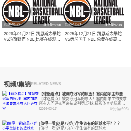
2026-01-22
2025-12-21
播放量:8608
播放量:6819
2026年01月22日 凯恩斯太攀蛇
2025年12月21日 凯恩斯太攀蛇
VS珀斯野猫 NBL[比赛在线观
VS悉尼国王 NBL 免费在线高清
看]
直播
视频/集锦
RELATED NEWS
【球迷看点】被剥夺冠军的原因！塞内加尔主帅要求所有人回更衣室
【球迷看点】被剥夺冠军的原因！塞内加尔主帅要求
所有人回更衣室来抗议判罚,足球,精彩体育剪辑视频
在线播放。本站提供最全的篮球视频足球视频,集锦,
阅读(696)
[2026-03-18]
录像。
[值得一看]这是八岁小学生该有的篮球水平？？？
[值得一看]这是八岁小学生该有的篮球水