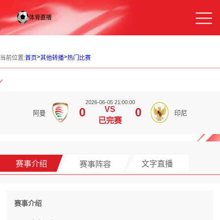
>
>
当前位置:
首页
其他转播
热门比赛
2026-06-05 21:00:00
VS
0
0
阿曼
印尼
已完赛
赛事介绍
赛事阵容
文字直播
赛事介绍