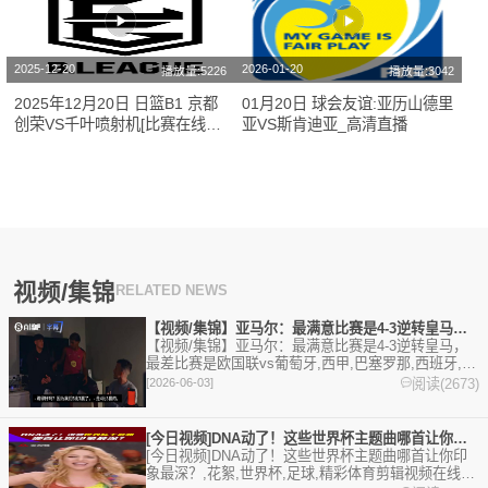
2025-12-20
2026-01-20
播放量:5226
播放量:3042
2025年12月20日 日篮B1 京都
01月20日 球会友谊:亚历山德里
创荣VS千叶喷射机[比赛在线观
亚VS斯肯迪亚_高清直播
看]
视频/集锦
RELATED NEWS
【视频/集锦】亚马尔：最满意比赛是4-3逆转皇马，最差比赛是
【视频/集锦】亚马尔：最满意比赛是4-3逆转皇马，
最差比赛是欧国联vs葡萄牙,西甲,巴塞罗那,西班牙,Z
原创,足球,葡萄牙,精彩体育剪辑视频在线播放。本站
阅读(2673)
[2026-06-03]
提供最全的篮球视频足球视频,集锦,录像。
[今日视频]DNA动了！这些世界杯主题曲哪首让你印象最深？
[今日视频]DNA动了！这些世界杯主题曲哪首让你印
象最深？,花絮,世界杯,足球,精彩体育剪辑视频在线播