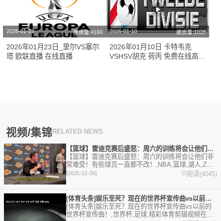
2026-01-23
2026-01-10
播放量:4166
播放量:1028
2026年01月23日_里尔VS塞尔
2026年01月10日 卡特韦克
塔 欧联直播 在线直播
VSHSV胡克 荷丙 免费在线高清
直播
视频/集锦
RELATED NEWS
【篮球】雷迪克赛后盛怒：周六的训练将会让他们非常难受！有些球
【篮球】雷迪克赛后盛怒：周六的训练将会让他们非
常难受！有些球员一直都不改！,NBA,篮球,湖人,Z原
创,精彩体育剪辑视频在线播放。本站提供最全的篮球
阅读(4045)
[2025-12-26]
视频足球视频,集锦,录像。
[体育头条]娱乐至死？现在的世界杯宣传曲vs以前的世界杯宣传
[体育头条]娱乐至死？现在的世界杯宣传曲vs以前的
世界杯宣传曲！,世界杯,足球,精彩体育剪辑视频在线