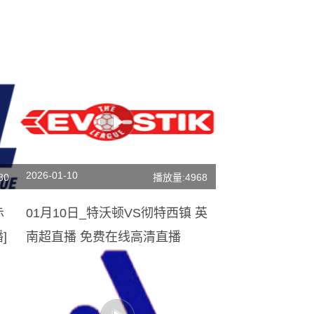
2026-01-10
80
播放量:4968
赤
01月10日_特沃顿VS彻特西镇 英
]
南超直播 免费在线高清直播