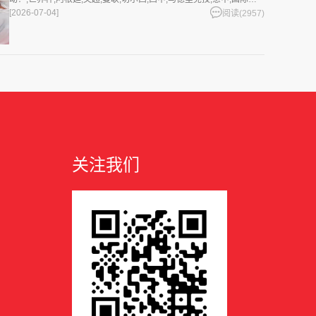
[2026-07-04]
兰,足球,精彩体育剪辑视频在线播放。本站提供最全的篮球视频足球
阅读(2957)
视频,集锦,录像。
关注我们