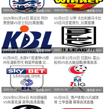
2026-01-10
2026-01-02
播放量:3755
播放量:5710
2026年01月10日 英议北 阿尔
01月02日 以甲:卡比利奥马卡比
费登镇VS京士拉[比赛直播]
VS拉马甘夏普尔_比赛直播
2026-01-08
2025-12-10
播放量:2066
播放量:3915
01月08日_水原KT音速弹VS原
2025年12月10日 日篮B1 富山
州东浦新世代 韩篮甲直播 比赛
松鸡VS名古屋战鹰[赛事高清直
在线观看
播]
2026-01-04
2026-01-09
播放量:3974
播放量:3637
2026年01月04日 布拉德福德
01月09日_博卢体育VS凡城体
VS布莱克浦 英甲[高清直播]
育 土甲直播 赛事高清直播