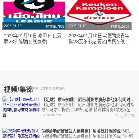
2026-01-10
2026-01-10
播放量:7987
播放量:5767
2026年01月10日 泰甲 四色菊
2026年01月10日 乌德勒支青年
联VS佛统联[在线直播]
队VS瓦尔韦克 荷乙[免费在线高
清直播]
视频/集锦
RELATED NEWS
【足球】原来如此！尼日利亚导演分享他如何同时指导亚马尔和梅西
【足球】原来如此！尼日利亚导演分享他如何同时指
导亚马尔和梅西,世界杯,足球,精彩体育剪辑视频在线
播放。本站提供最全的篮球视频足球视频,集锦,录
阅读(228)
[2026-06-22]
像。
[视频]年纪轻轻就大赢特赢！角落处打闹的亚马尔和尼科！
[视频]年纪轻轻就大赢特赢！角落处打闹的亚马尔和