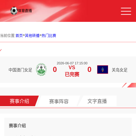
>
>
当前位置:
首页
其他转播
热门比赛
2026-06-07 17:15:00
VS
0
0
中国澳门女足
关岛女足
已完赛
赛事介绍
赛事阵容
文字直播
赛事介绍