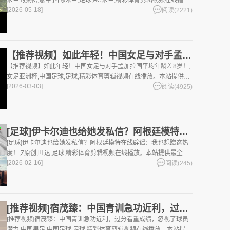
米兰的旗帜,意甲,国际米兰,足球,AC米兰,精彩体育剪辑视频在线播
[2026-05-18]
放。本站提供最全的篮球视频足球视频,集锦,录像。
阅读(2221)
【推荐视频】如此年轻！中国女足与对手孟加拉国平均年龄差8岁！
【推荐视频】如此年轻！中国女足与对手孟加拉国平均年龄差8岁！,
女足亚洲杯,中国足球,足球,精彩体育剪辑视频在线播放。本站提供最
[2026-03-03]
全的篮球视频足球视频,集锦,录像。
阅读(4925)
[足球]伊卡尔迪也给她发私信？阿根廷模特在线辟谣：我也想蹭这
[足球]伊卡尔迪也给她发私信？阿根廷模特在线辟谣：我也想蹭这热
度！,Z原创,旺达,足球,精彩体育剪辑视频在线播放。本站提供最全的
[2026-02-16]
篮球视频足球视频,集锦,录像。
阅读(245)
[推荐视频]宿茂臻：中国青训急功近利，过分看重成绩，忽视了球
[推荐视频]宿茂臻：中国青训急功近利，过分看重成绩，忽视了球员
潜力,中国男足,中国足球,足球,精彩体育剪辑视频在线播放。本站提供