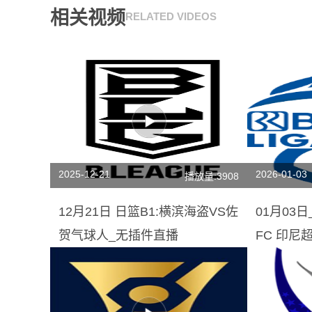
相关视频
RELATED VIDEOS
2025-12-21
2026-01-03
播放量:3908
12月21日 日篮B1:横滨海盗VS佐
01月03
贺气球人_无插件直播
FC 印尼