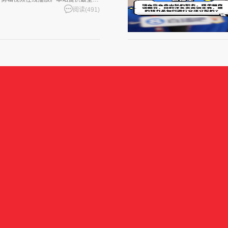
阅读(491)