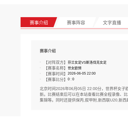
赛事介绍
赛事阵容
文字直播
赛事介绍
【对阵双方】
芬兰女足VS斯洛伐克女足
【赛事名称】
世女欧预
【赛事时间】
2026-06-05 22:00
【赛事比分】
0 : 0
北京时间2026年06月05日 22:00分，世
新。比赛结束后可以在本站查看比赛全程录像、比
集锦等。同时还提供保丙,叙甲附,新西联U20,新西超