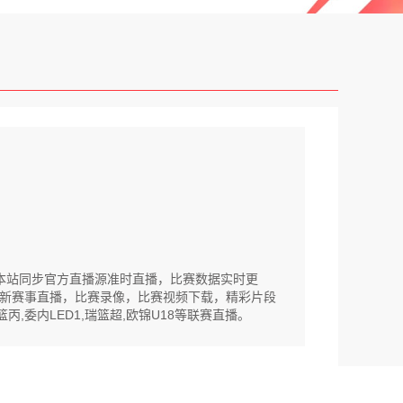
比赛。本站同步官方直播源准时直播，比赛数据实时更
新赛事直播，比赛录像，比赛视频下载，精彩片段
篮丙,委内LED1,瑞篮超,欧锦U18等联赛直播。