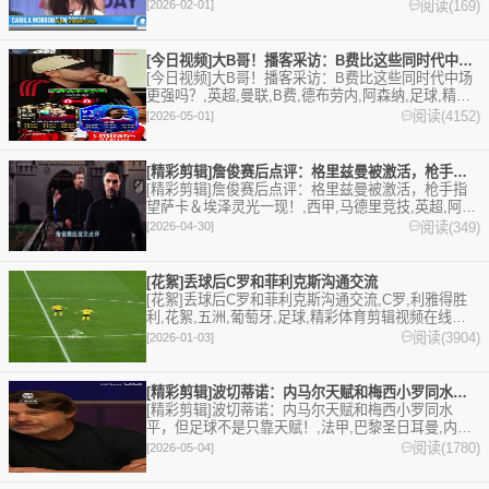
球,精彩体育剪辑视频在线播放。本站提供最全的篮球
阅读(169)
[2026-02-01]
视频足球视频,集锦,录像。
[今日视频]大B哥！播客采访：B费比这些同时代中场更强吗？
[今日视频]大B哥！播客采访：B费比这些同时代中场
更强吗？,英超,曼联,B费,德布劳内,阿森纳,足球,精彩
体育剪辑视频在线播放。本站提供最全的篮球视频足
阅读(4152)
[2026-05-01]
球视频,集锦,录像。
[精彩剪辑]詹俊赛后点评：格里兹曼被激活，枪手指望萨卡＆埃泽
[精彩剪辑]詹俊赛后点评：格里兹曼被激活，枪手指
望萨卡＆埃泽灵光一现！,西甲,马德里竞技,英超,阿森
纳,欧冠,足球,精彩体育剪辑视频在线播放。本站提供
阅读(349)
[2026-04-30]
最全的篮球视频足球视频,集锦,录像。
[花絮]丢球后C罗和菲利克斯沟通交流
[花絮]丢球后C罗和菲利克斯沟通交流,C罗,利雅得胜
利,花絮,五洲,葡萄牙,足球,精彩体育剪辑视频在线播
放。本站提供最全的篮球视频足球视频,集锦,录像。
阅读(3904)
[2026-01-03]
[精彩剪辑]波切蒂诺：内马尔天赋和梅西小罗同水平，但足球不是
[精彩剪辑]波切蒂诺：内马尔天赋和梅西小罗同水
平，但足球不是只靠天赋！,法甲,巴黎圣日耳曼,内马
尔,巴西,足球,精彩体育剪辑视频在线播放。本站提供
阅读(1780)
[2026-05-04]
最全的篮球视频足球视频,集锦,录像。