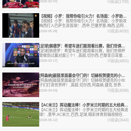
球,精彩体育剪辑视频在线播放。本站提供最全的篮球
阅读(1709)
[2026-02-07]
视频足球视频,集锦,录像。
【视频】小罗：我帮你吸引火力！名场面：小罗助攻梅西打入巴萨生
【视频】小罗：我帮你吸引火力！名场面：小罗助攻
梅西打入巴萨生涯首球！,西甲,巴塞罗那,梅西,迈阿密
国际,足球,精彩体育剪辑视频在线播放。本站提供最
阅读(4830)
[2026-05-28]
全的篮球视频足球视频,集锦,录像。
[足球]佩德罗：希望车迷们能观看比赛，我们世俱杯曾做到过赢对
[足球]佩德罗：希望车迷们能观看比赛，我们世俱杯
曾做到过赢对面三个！,英超,切尔西,巴黎圣日耳曼,法
甲,欧冠,足球,精彩体育剪辑视频在线播放。本站提供
阅读(4855)
[2026-03-17]
最全的篮球视频足球视频,集锦,录像。
[阿森纳]敲鼓里面最会守门的！切赫祝贺捷克的小伙子们打进世界
[阿森纳]敲鼓里面最会守门的！切赫祝贺捷克的小伙
子们打进世界杯！,英超,切尔西,阿森纳,捷克,世界杯,
足球,精彩体育剪辑视频在线播放。本站提供最全的篮
阅读(4589)
[2026-04-03]
球视频足球视频,集锦,录像。
【AC米兰】挥动魔法棒！小罗米兰时期的五大经典进球！
【AC米兰】挥动魔法棒！小罗米兰时期的五大经典进
球！,意甲,AC米兰,巴西,足球,精彩体育剪辑视频在线
播放。本站提供最全的篮球视频足球视频,集锦,录
阅读(2644)
[2026-05-12]
像。