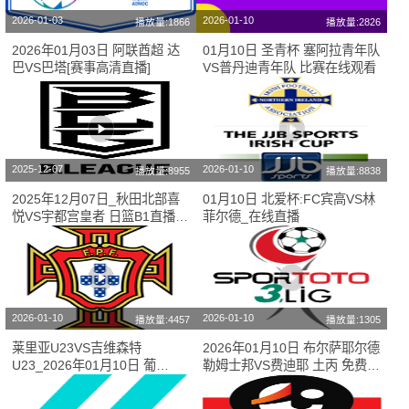
2026-01-03
2026-01-10
播放量:1866
播放量:2826
2026年01月03日 阿联酋超 达
01月10日 圣青杯 塞阿拉青年队
巴VS巴塔[赛事高清直播]
VS普丹迪青年队 比赛在线观看
2025-12-07
2026-01-10
播放量:8955
播放量:8838
2025年12月07日_秋田北部喜
01月10日 北爱杯:FC宾高VS林
悦VS宇都宫皇者 日篮B1直播
菲尔德_在线直播
在线直播
2026-01-10
2026-01-10
播放量:4457
播放量:1305
莱里亚U23VS吉维森特
2026年01月10日 布尔萨耶尔德
U23_2026年01月10日 葡
勒姆士邦VS费迪耶 土丙 免费直
U23[无插件直播]
播