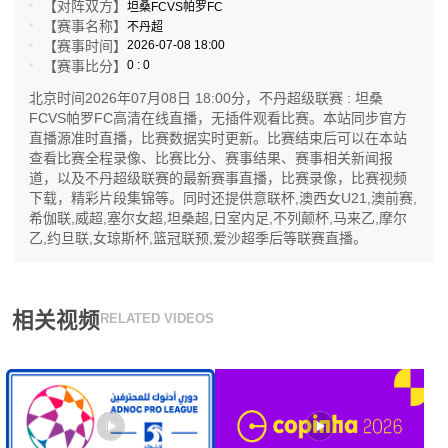
【对阵双方】
坦桑FCVS帕罗FC
【赛事名称】
不丹超
【赛事时间】
2026-07-08 18:00
【赛事比分】
0 : 0
北京时间2026年07月08日 18:00分，不丹超级联赛 : 坦桑
FCVS帕罗FC高清在线直播，无插件观看比赛。本站同步官方
直播源准时直播，比赛数据实时更新。比赛结束后可以在本站
查看比赛全程录像、比赛比分、赛事结果、赛事相关新闻报
道，以及不丹超级联赛的最新赛事直播，比赛录像，比赛视频
下载，精彩片段集锦等。同时还提供意联杯,澳西女U21,澳前赛,
希伽联,威超,塞尔女超,坦桑超,日室内足,不列颠杯,马来乙,摩尔
乙,约旦联,女琼斯杯,篮冠联预,爱沙超季后等联赛直播。
相关视频
RELATED VIDEOS