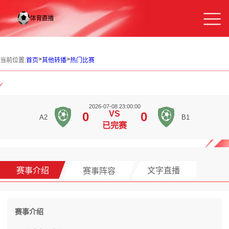
>
>
当前位置:
首页
其他转播
热门比赛
2026-07-08 23:00:00
VS
0
0
A2
B1
已完赛
赛事介绍
赛事阵容
文字直播
赛事介绍