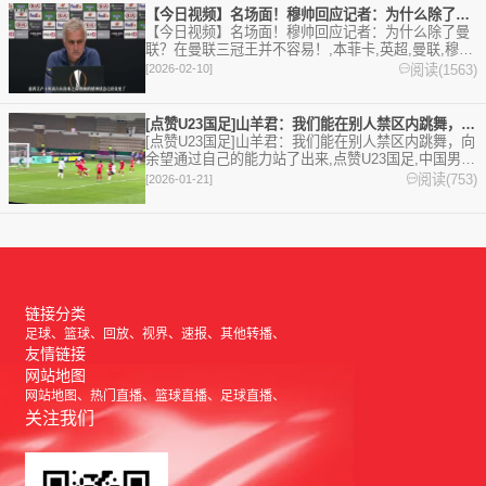
【今日视频】名场面！穆帅回应记者：为什么除了曼联？在曼联三冠
【今日视频】名场面！穆帅回应记者：为什么除了曼
联？在曼联三冠王并不容易！,本菲卡,英超,曼联,穆里
尼奥,足球,精彩体育剪辑视频在线播放。本站提供最
阅读(1563)
[2026-02-10]
全的篮球视频足球视频,集锦,录像。
[点赞U23国足]山羊君：我们能在别人禁区内跳舞，向余望通过
[点赞U23国足]山羊君：我们能在别人禁区内跳舞，向
余望通过自己的能力站了出来,点赞U23国足,中国男
足,中国足球,重庆铜梁龙,足球,精彩体育剪辑视频在线
阅读(753)
[2026-01-21]
播放。本站提供最全的篮球视频足球视频,集锦,录
像。
链接分类
足球
篮球
回放
视界
速报
其他转播
友情链接
网站地图
网站地图
热门直播
篮球直播
足球直播
关注我们