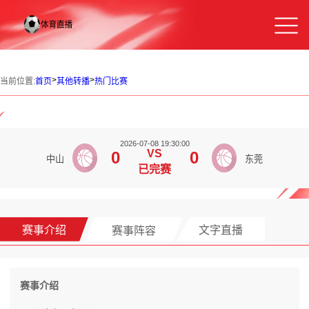
>
>
当前位置:
首页
其他转播
热门比赛
2026-07-08 19:30:00
VS
0
0
中山
东莞
已完赛
赛事介绍
赛事阵容
文字直播
赛事介绍