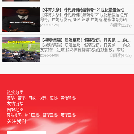
【体育头条】时代周刊给詹姆斯“21世纪最佳运动员”称号，詹姆
【体育头条】时代周刊给詹姆斯“21世纪最佳运动员”
称号，詹姆斯发言,NBA,篮球,詹姆斯,精彩体育剪辑视
频在线播放。本站提供最全的篮球视频足球视频,集
阅读(2219)
[2026-07-24]
锦,录像。
【视频/集锦】浪漫至死！假装受伤，其实是……向女友求婚！
【视频/集锦】浪漫至死！假装受伤，其实是……向女
友求婚！,足球,精彩体育剪辑视频在线播放。本站提
供最全的篮球视频足球视频,集锦,录像。
阅读(4732)
[2026-04-08]
链接分类
足球
篮球
回放
视界
速报
其他转播
友情链接
网站地图
网站地图
热门直播
篮球直播
足球直播
关注我们