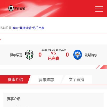
>
>
当前位置:
首页
其他转播
热门比赛
2026-01-10 18:00:00
VS
0
0
博尔诺瓦
凯斯特尔
已完赛
赛事介绍
赛事阵容
文字直播
赛事介绍