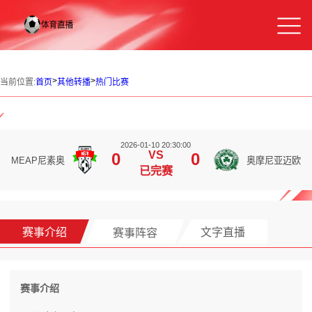
>
>
当前位置:
首页
其他转播
热门比赛
2026-01-10 20:30:00
VS
0
0
MEAP尼素奥
奥摩尼亚迈欧
已完赛
赛事介绍
赛事阵容
文字直播
赛事介绍