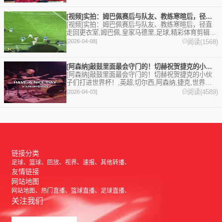
[视频]实拍：姆巴佩赛后与队友、教练寒暄后，径直走回更衣室
[视频]实拍：姆巴佩赛后与队友、教练寒暄后，径直
走回更衣室,姆巴佩,皇家马德里,足球,精彩体育剪辑视
频在线播放。本站提供最全的篮球视频足球视频,集
阅读(1568)
[2026-04-08]
锦,录像。
[阿森纳]敲鼓里面最会守门的！切赫祝贺捷克的小伙子们打进世界
[阿森纳]敲鼓里面最会守门的！切赫祝贺捷克的小伙
子们打进世界杯！,英超,切尔西,阿森纳,捷克,世界杯,
足球,精彩体育剪辑视频在线播放。本站提供最全的篮
阅读(4589)
[2026-04-03]
球视频足球视频,集锦,录像。
链接分类
足球
篮球
回放
视界
速报
其他转播
友情链接
网站地图
网站地图
热门直播
篮球直播
足球直播
关注我们