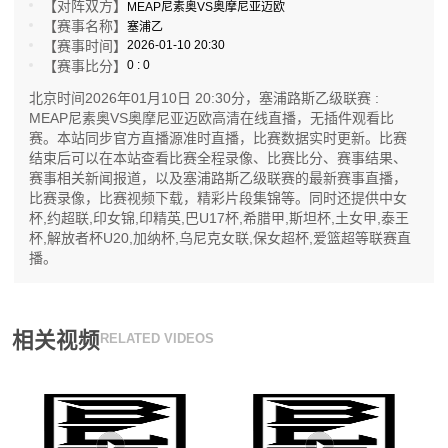
【对阵双方】
MEAP尼素奥VS奥摩尼亚迈欧
【赛事名称】
塞浦乙
【赛事时间】
2026-01-10 20:30
【赛事比分】
0 : 0
北京时间2026年01月10日 20:30分，塞浦路斯乙级联赛 :
MEAP尼素奥VS奥摩尼亚迈欧高清在线直播，无插件观看比
赛。本站同步官方直播源准时直播，比赛数据实时更新。比赛
结束后可以在本站查看比赛全程录像、比赛比分、赛事结果、
赛事相关新闻报道，以及塞浦路斯乙级联赛的最新赛事直播，
比赛录像，比赛视频下载，精彩片段集锦等。同时还提供中女
杯,约超联,印女锦,印精英,巴U17杯,希腊甲,斯坦杯,土女甲,泰王
杯,解放者杯U20,加纳杯,乌尼克女联,保女超杯,爱篮超等联赛直
播。
相关视频
RELATED VIDEOS