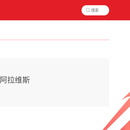

阿拉维斯