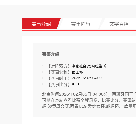
赛事介绍
赛事阵容
文字直播
赛事介绍
【对阵双方】
皇家社会VS阿拉维斯
【赛事名称】
国王杯
【赛事时间】
2026-02-05 04:00
【赛事比分】
0 : 0
北京时间2026年02月05日 04:00分，西
可以在本站查看比赛全程录像、比赛比分、赛事结
超,澳黄周会赛,西青U19,爱统女杯,威超杯,土库曼甲