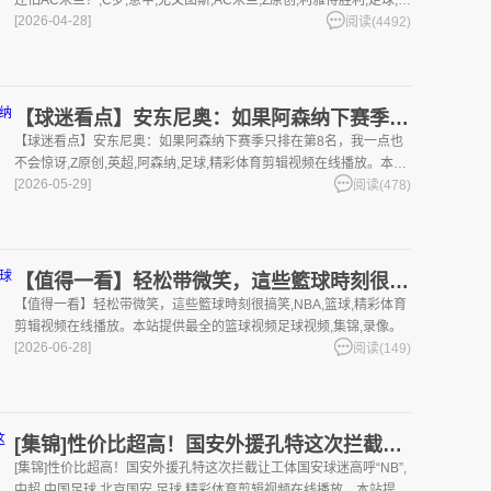
还怕AC米兰？,C罗,意甲,尤文图斯,AC米兰,Z原创,利雅得胜利,足球,精
[2026-04-28]
彩体育剪辑视频在线播放。本站提供最全的篮球视频足球视频,集锦,
阅读(4492)
录像。
【球迷看点】安东尼奥：如果阿森纳下赛季只排在第8名，我一点也
【球迷看点】安东尼奥：如果阿森纳下赛季只排在第8名，我一点也
不会惊讶,Z原创,英超,阿森纳,足球,精彩体育剪辑视频在线播放。本站
[2026-05-29]
提供最全的篮球视频足球视频,集锦,录像。
阅读(478)
【值得一看】轻松带微笑，這些籃球時刻很搞笑
【值得一看】轻松带微笑，這些籃球時刻很搞笑,NBA,篮球,精彩体育
剪辑视频在线播放。本站提供最全的篮球视频足球视频,集锦,录像。
[2026-06-28]
阅读(149)
[集锦]性价比超高！国安外援孔特这次拦截让工体国安球迷高呼“
[集锦]性价比超高！国安外援孔特这次拦截让工体国安球迷高呼“NB”,
中超,中国足球,北京国安,足球,精彩体育剪辑视频在线播放。本站提供