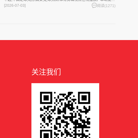
[2026-07-03]
最全的篮球视频足球视频,集锦,录像。
阅读(1271)
关注我们