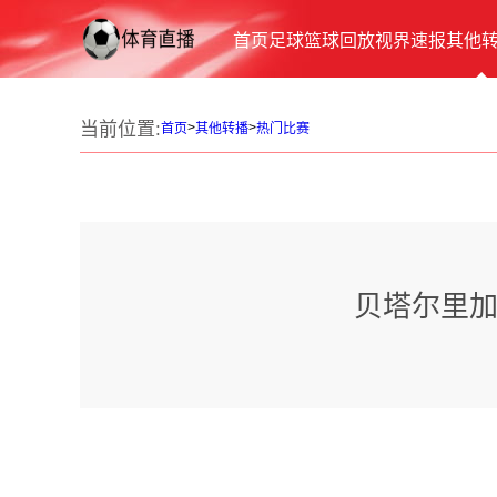
首页
足球
篮球
回放
视界
速报
其他
当前位置:
>
>
首页
其他转播
热门比赛
贝塔尔里