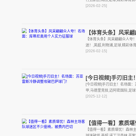
行,Z原创,梅西,足球,精彩体
[2026-02-25]
球视频足球视频,集锦,录像。
【体育头条】风采翩翩众人夸
迷！,英超,利物浦,足球,精彩
[2026-02-15]
篮球视频足球视频,集锦,录像。
[今日视频]手刃旧主！名场面
甲,马德里竞技,迈阿密国际,足
[2025-12-12]
供最全的篮球视频足球视频,集锦
【值得一看】素质堪忧！森林
球迷破坏,英超,诺丁汉森林,花