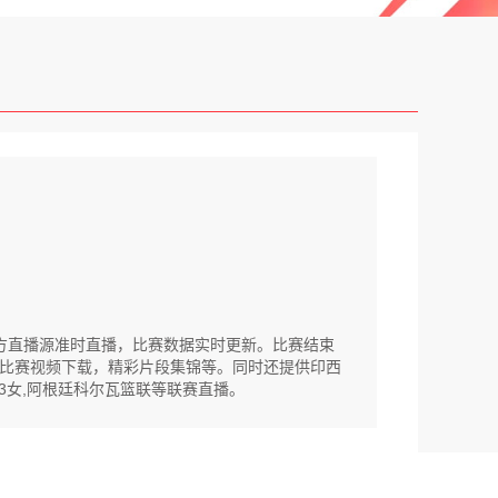
同步官方直播源准时直播，比赛数据实时更新。比赛结束
比赛视频下载，精彩片段集锦等。同时还提供印西
瓜U23女,阿根廷科尔瓦篮联等联赛直播。