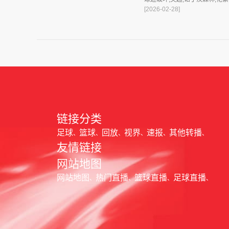
[2026-02-28]
本站提供最全的篮球视频足球视
链接分类
足球
篮球
回放
视界
速报
其他转播
友情链接
网站地图
网站地图
热门直播
篮球直播
足球直播