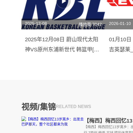
2025-12-08
2026-01-10
播放量:7042
2025年12月08日 蔚山现代太阳
01月10
神VS原州东浦新世代 韩篮甲[高
吉英瑟莱
清直播]
视频/集锦
RELATED NEWS
【梅西】梅西回忆13岁离乡：