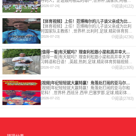
呼的人，正诋毁阿根廷的尊严,世界杯,国家队,阿根廷,
西班牙,梅西,西甲,巴塞罗那,足球,Z原创,精彩体育剪辑
阅读(4122)
[2026-07-24]
视频在线播放。本站提供最全的篮球视频足球视频,集
锦,录像。
【体育视频】上任！范博梅尔的儿子谈父亲成为比利时国家队主教练
【体育视频】上任！范博梅尔的儿子谈父亲成为比利
时国家队主教练！,世界杯,比利时,足球,精彩体育剪辑
视频在线播放。本站提供最全的篮球视频足球视频,集
阅读(4236)
[2026-07-23]
锦,录像。
[值得一看]有天赋吗？理查利松跟小梁和高井幸大学习韩语和日语
[值得一看]有天赋吗？理查利松跟小梁和高井幸大学
习韩语和日语！,英超,热刺,足球,精彩体育剪辑视频在
线播放。本站提供最全的篮球视频足球视频,集锦,录
阅读(1305)
[2026-07-23]
像。
[视频]年纪轻轻就大赢特赢！角落处打闹的亚马尔和尼科！
[视频]年纪轻轻就大赢特赢！角落处打闹的亚马尔和
尼科！,世界杯,西班牙,西甲,巴塞罗那,足球,精彩体育
剪辑视频在线播放。本站提供最全的篮球视频足球视
阅读(2783)
[2026-07-22]
频,集锦,录像。
链接分类