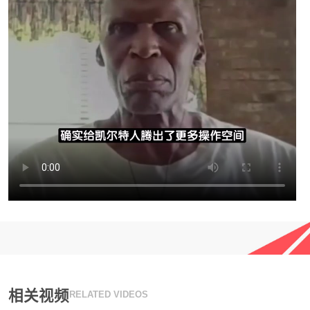
相关视频
RELATED VIDEOS