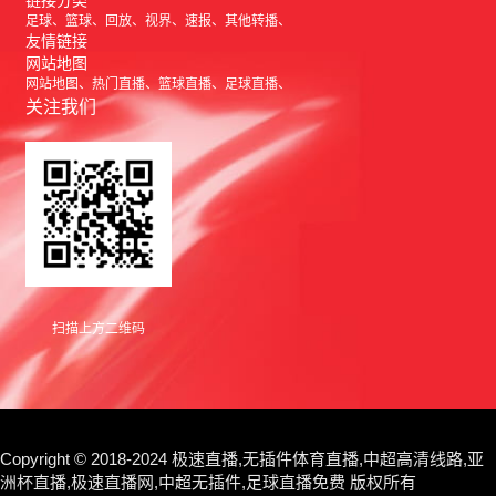
足球
篮球
回放
视界
速报
其他转播
友情链接
网站地图
网站地图
热门直播
篮球直播
足球直播
关注我们
扫描上方二维码
Copyright © 2018-2024 极速直播,无插件体育直播,中超高清线路,亚
洲杯直播,极速直播网,中超无插件,足球直播免费 版权所有