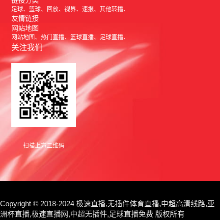
足球
篮球
回放
视界
速报
其他转播
友情链接
网站地图
网站地图
热门直播
篮球直播
足球直播
关注我们
扫描上方二维码
Copyright © 2018-2024 极速直播,无插件体育直播,中超高清线路,亚
洲杯直播,极速直播网,中超无插件,足球直播免费 版权所有