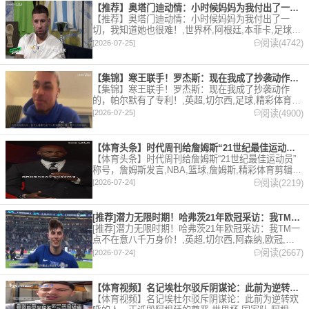
【推荐】奥塔门迪动情：小时候妈妈为我付出了一切，我知道她也很
【推荐】奥塔门迪动情：小时候妈妈为我付出了一
切，我知道她也很难！,世界杯,阿根廷,本菲卡,足球,
精彩体育剪辑视频在线播放。本站提供最全的篮球视
阅读(4742)
[2026-07-25]
频足球视频,集锦,录像。
【集锦】寒王联手！罗杰斯：现在我成了抄袭动作的，帕尔默有了专
【集锦】寒王联手！罗杰斯：现在我成了抄袭动作
的，帕尔默有了专利！,英超,切尔西,足球,精彩体育剪
辑视频在线播放。本站提供最全的篮球视频足球视频,
阅读(4900)
[2026-07-25]
集锦,录像。
【体育头条】时代周刊给詹姆斯“21世纪最佳运动员”称号，詹姆
【体育头条】时代周刊给詹姆斯“21世纪最佳运动员”
称号，詹姆斯发言,NBA,篮球,詹姆斯,精彩体育剪辑视
频在线播放。本站提供最全的篮球视频足球视频,集
阅读(2219)
[2026-07-24]
锦,录像。
[推荐]潜力无限时期！哈弗茨21年欧冠采访：我TM一点不在意
[推荐]潜力无限时期！哈弗茨21年欧冠采访：我TM一
点不在意八千万身价！,英超,切尔西,阿森纳,欧冠,足
球,精彩体育剪辑视频在线播放。本站提供最全的篮球
阅读(2667)
[2026-07-24]
视频足球视频,集锦,录像。
【体育视频】名记埃杜尔驳斥阴谋论：此前为逆转欢呼的人，正诋毁
【体育视频】名记埃杜尔驳斥阴谋论：此前为逆转欢