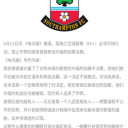
5月13日讯 《电讯报》报道，英格兰足球联赛（EFL）必须尽快行
动，
禁止
作弊的南安普顿参加升级附加赛决赛。
《电讯报》专栏内容：
南安普顿或许赢下了对阵米德尔斯堡的升级附加赛半决赛，但他们绝
不应被允许前往温布利参加决赛。这一决定不容推迟。对当局来说，
这本该是一个足够简单明了的决定。南安普顿应被逐出附加赛，他们
升级的机会应当被摧毁，因为有人选择了作弊。
是俱乐部内部有人——无论是某一个人还是某些人——想要谋取不公
平的优势，并计划使用阴谋诡计和暗中监视来化解米德尔斯堡的威
胁，这并非球迷的过错。
对那些从赛季初的糟糕开局中奋起直追、一路攀升并锁定附加赛席位