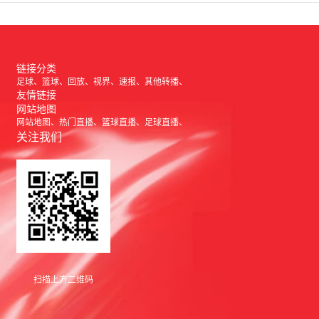
链接分类
足球
篮球
回放
视界
速报
其他转播
友情链接
网站地图
网站地图
热门直播
篮球直播
足球直播
关注我们
扫描上方二维码