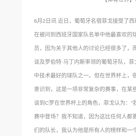
6月2日讯 近日，葡萄牙名宿菲戈接受了
在被问到西班牙国家队名单中他最喜欢的
员，因为关于其他人的讨论已经很多了，
谈及罗伯特·马丁内斯率领的葡萄牙队，菲
中技术最好的球队之一。但在世界杯上，
意识到，这是一项非常复杂的赛事，在某
谈到C罗在世界杯上的角色，菲戈认为：
赛中登场？我不知道，因为这比任何人都
们的队长，我认为他是所有人的榜样和一