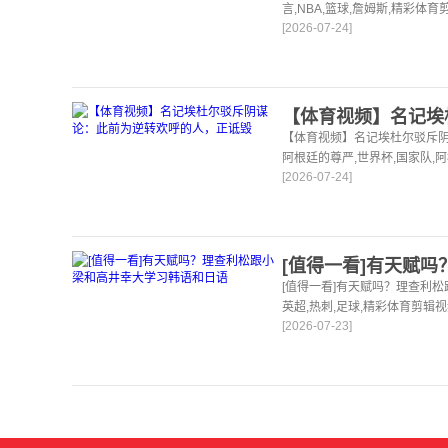
言,NBA,篮球,詹姆斯,精彩
[2026-07-24]
球视频足球视频,集锦,录像。
【体育视频】名记埃杜尔驳斥
阿根廷的尊严,世界杯,国家队,阿
[2026-07-24]
球,Z原创,精彩体育剪辑视频
视频,集锦,录像。
[值得一看]有天赋吗？理查利
英超,热刺,足球,精彩体育剪
[2026-07-23]
频足球视频,集锦,录像。