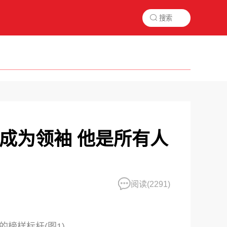

成为领袖 他是所有人
阅读(
2291)