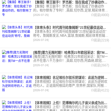
【集锦】寒王联手！罗杰斯：现在我成了抄袭动作的，帕尔默有了专
【集锦】寒王联手！罗杰斯：现在我成了抄袭动作
的，帕尔默有了专利！,英超,切尔西,足球,精彩体育剪
辑视频在线播放。本站提供最全的篮球视频足球视频,
阅读(4900)
[2026-07-25]
集锦,录像。
【体育头条】时代周刊给詹姆斯“21世纪最佳运动员”称号，詹姆
【体育头条】时代周刊给詹姆斯“21世纪最佳运动员”
称号，詹姆斯发言,NBA,篮球,詹姆斯,精彩体育剪辑视
频在线播放。本站提供最全的篮球视频足球视频,集
阅读(2219)
[2026-07-24]
锦,录像。
[推荐]潜力无限时期！哈弗茨21年欧冠采访：我TM一点不在意
[推荐]潜力无限时期！哈弗茨21年欧冠采访：我TM一
点不在意八千万身价！,英超,切尔西,阿森纳,欧冠,足
球,精彩体育剪辑视频在线播放。本站提供最全的篮球
阅读(2667)
[2026-07-24]
视频足球视频,集锦,录像。
【体育视频】名记埃杜尔驳斥阴谋论：此前为逆转欢呼的人，正诋毁
【体育视频】名记埃杜尔驳斥阴谋论：此前为逆转欢
呼的人，正诋毁阿根廷的尊严,世界杯,国家队,阿根廷,
西班牙,梅西,西甲,巴塞罗那,足球,Z原创,精彩体育剪辑
阅读(4121)
[2026-07-24]
视频在线播放。本站提供最全的篮球视频足球视频,集
锦,录像。
【体育视频】上任！范博梅尔的儿子谈父亲成为比利时国家队主教练
【体育视频】上任！范博梅尔的儿子谈父亲成为比利
时国家队主教练！,世界杯,比利时,足球,精彩体育剪辑