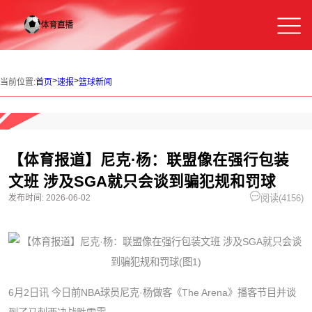
>
>
当前位置:
首页
速报
篮球新闻
【体育报道】尼克·杨：联盟像在强行包装
文班 涉及SGA就只会谈到骗犯规和罚球
发布时间:
2026-06-02
阅读(
4156)
6月2日讯
今日前NBA球员尼克·杨做客《The Arena》播客节目并谈