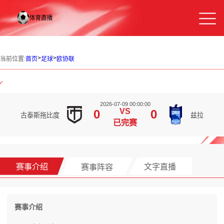
>
>
当前位置:
首页
足球
欧协联
2026-07-09 00:00:00
VS
0
0
古泰斯拖比度
兹拉
已完赛
赛事介绍
赛事阵容
文字直播
赛事介绍