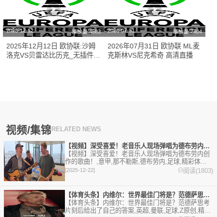
2025-12-12
2026-07-31
播放量:4683
播放量:7404
2025年12月12日 欧协联:沙姆
2026年07月31日 欧协联 ML麦
洛克VS贝雷达比历克_无插件直
克斯林VS尼克希奇 高清直播
播
视频/集锦
RELATED NEWS
【视频】深受喜爱！老音乐人现场弹唱为德布劳内创作的歌曲！
【视频】深受喜爱！老音乐人现场弹唱为德布劳内创
作的歌曲！,意甲,那不勒斯,德布劳内,足球,精彩体育
剪辑视频在线播放。本站提供最全的篮球视频足球视
阅读(1803)
[2025-12-22]
频,集锦,录像。
【体育头条】内维尔：世界最佳门将是？范德萨思考片刻后给出了自
【体育头条】内维尔：世界最佳门将是？范德萨思考
片刻后给出了自己的答案,英超,曼联,足球,Z原创,精彩