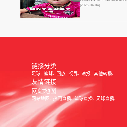
[2026-04-04]
最全的篮球视频足球视频,集锦,
链接分类
足球
篮球
回放
视界
速报
其他转播
友情链接
网站地图
网站地图
热门直播
篮球直播
足球直播