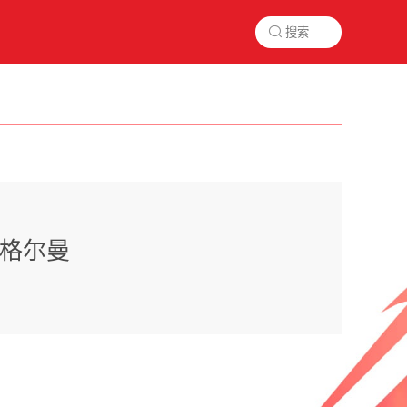

格尔曼