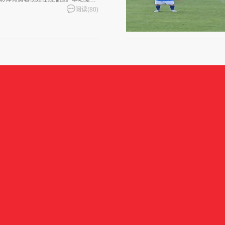
录像。
阅读(80)