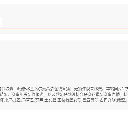
足联欧洲协会联赛 : 派德VS黑格尔曼高清在线直播，无插件观看比赛。本站
结果、赛事相关新闻报道，以及欧足联欧洲协会联赛的最新赛事直播，比
,孟独杯,北马其乙,马耳乙,芬甲,土女篮,圣彼得堡女联,墨西哥联,古巴女联,俄