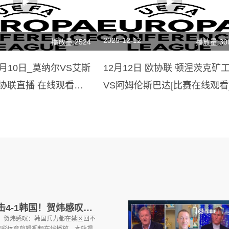
2025-12-12
播放量:2524
播放量:30
07月10日_莫纳尔VS艾斯
12月12日 欧协联 顿涅茨克矿
欧协联直播 在线观看比
VS阿姆伦斯巴达[比赛在线观看
【集锦】U16国足反击4-1韩国！贺炜感叹：韩国兵力都在禁区
国！贺炜感叹：韩国兵力都在禁区回不