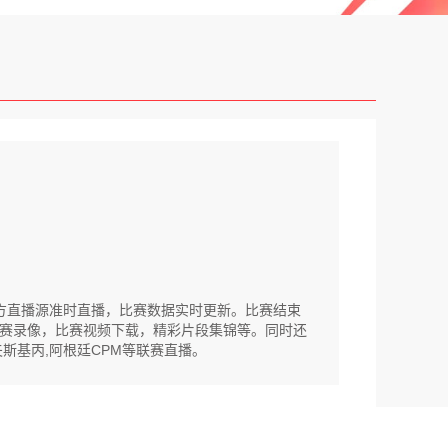
同步官方直播源准时直播，比赛数据实时更新。比赛结束
赛录像，比赛视频下载，精彩片段集锦等。同时还
涅夫斯基丙,阿根廷CPM等联赛直播。