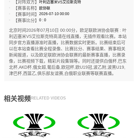
【对阵双方】
叶利迈塞米VS艾拉斯克特
【赛事名称】
欧协联
【赛事时间】
2026-07-10 00:00
【赛事比分】
0 : 0
北京时间2026年07月10日 00:00分，欧足联欧洲协会联赛 : 叶
利迈塞米VS艾拉斯克特高清在线直播，无插件观看比赛。本站
同步官方直播源准时直播，比赛数据实时更新。比赛结束后可
以在本站查看比赛全程录像、比赛比分、赛事结果、赛事相关
新闻报道，以及欧足联欧洲协会联赛的最新赛事直播，比赛录
像，比赛视频下载，精彩片段集锦等。同时还提供白俄杯,巴东
北杯,AKD杯,俄女超,葡后备,欧冠杯,欧U19冠,波乙附,波黑U19,
津巴杯,西篮乙,俱乐部友谊赛,白俄职业联赛等联赛直播。
相关视频
RELATED VIDEOS