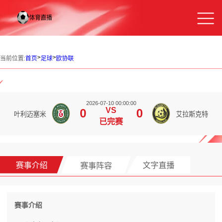
>
>
当前位置:
首页
足球
欧协联
2026-07-10 00:00:00
VS
0
0
叶利迈塞米
艾拉斯克特
已完赛
赛事介绍
赛事阵容
文字直播
赛事介绍