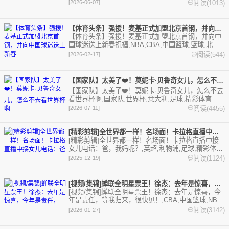
播放。本站提供最全的篮球视频足球视频,集锦,录
阅读(1013)
[2026-06-07]
像。
【体育头条】强援！麦基正式加盟北京首钢，并向中国球迷送上新春
【体育头条】强援！麦基正式加盟北京首钢，并向中
国球迷送上新春祝福,NBA,CBA,中国篮球,篮球,北京,
精彩体育剪辑视频在线播放。本站提供最全的篮球视
阅读(544)
[2026-02-17]
频足球视频,集锦,录像。
【国家队】太美了❤️！莫妮卡·贝鲁奇女儿，怎么不去看世界杯啊
【国家队】太美了❤️！莫妮卡·贝鲁奇女儿，怎么不去
看世界杯啊,国家队,世界杯,意大利,足球,精彩体育剪
辑视频在线播放。本站提供最全的篮球视频足球视频,
阅读(4455)
[2026-07-11]
集锦,录像。
[精彩剪辑]全世界都一样！名场面！卡拉格直播中接女儿电话：爸
[精彩剪辑]全世界都一样！名场面！卡拉格直播中接
女儿电话：爸，我妈呢？,英超,利物浦,足球,精彩体育
剪辑视频在线播放。本站提供最全的篮球视频足球视
阅读(1124)
[2025-12-19]
频,集锦,录像。
[视频/集锦]蝉联全明星票王！徐杰：去年是惊喜，今年是责任，
[视频/集锦]蝉联全明星票王！徐杰：去年是惊喜，今
年是责任，等我归来，很快见！,CBA,中国篮球,NBA,
篮球,广东,精彩体育剪辑视频在线播放。本站提供最
阅读(3142)
[2026-01-27]
全的篮球视频足球视频,集锦,录像。