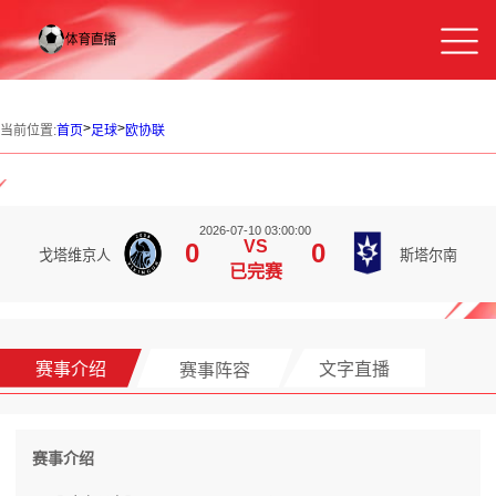
>
>
当前位置:
首页
足球
欧协联
2026-07-10 03:00:00
VS
0
0
戈塔维京人
斯塔尔南
已完赛
赛事介绍
赛事阵容
文字直播
赛事介绍