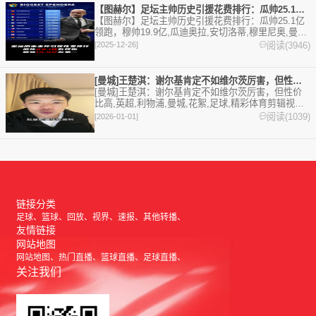
【图赫尔】足坛主帅历史引援花费排行：瓜帅25.1亿领跑，穆帅
【图赫尔】足坛主帅历史引援花费排行：瓜帅25.1亿
领跑，穆帅19.9亿,瓜迪奥拉,安切洛蒂,穆里尼奥,曼城,
巴塞罗那,皇家马德里,拜仁慕尼黑,国际米兰,马德里竞
阅读(3946)
[2025-12-26]
技,孔蒂,阿莱格里,曼联,图赫尔,足球,精彩体育剪辑视
频在线播放。本站提供最全的篮球视频足球视频,集
锦,录像。
[曼城]王楚淇：谢尔基肯定不如维尔茨厉害，但性价比高
[曼城]王楚淇：谢尔基肯定不如维尔茨厉害，但性价
比高,英超,利物浦,曼城,花絮,足球,精彩体育剪辑视频
在线播放。本站提供最全的篮球视频足球视频,集锦,
阅读(1039)
[2026-01-01]
录像。
链接分类
足球
篮球
回放
视界
速报
其他转播
友情链接
网站地图
网站地图
热门直播
篮球直播
足球直播
关注我们