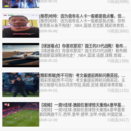
剪辑视频在线播放。本站提供最全的篮球视频足球视
阅读(2686)
[2026-06-27]
频,集锦,录像。
[推荐]哈特：因为我有名人卡一般都是我点餐，但布里奇斯从来不
[推荐]哈特：因为我有名人卡一般都是我点餐，但布
里奇斯从来不掏钱！,NBA,篮球,尼克斯,精彩体育剪辑
视频在线播放。本站提供最全的篮球视频足球视频,集
阅读(3895)
[2026-06-06]
锦,录像。
【球迷看点】你喜欢那双？国王的23代战靴！勒布朗·詹姆斯篮球
【球迷看点】你喜欢那双？国王的23代战靴！勒布朗·
詹姆斯篮球鞋进化史！,NBA,篮球,话题,球鞋,詹姆斯,
精彩体育剪辑视频在线播放。本站提供最全的篮球视
阅读(1399)
[2026-05-22]
频足球视频,集锦,录像。
[精彩剪辑]势不可挡！考文垂提前两轮问鼎英冠，主帅兰帕德与全
[精彩剪辑]势不可挡！考文垂提前两轮问鼎英冠，主
帅兰帕德与全队共庆夺冠,英超,足球,精彩体育剪辑视
频在线播放。本站提供最全的篮球视频足球视频,集
阅读(1155)
[2026-04-22]
锦,录像。
【视频】一周5佳球-澳超任意球惊天重炮&意甲基里索四两拨千斤
【视频】一周5佳球-澳超任意球惊天重炮&意甲基里
索四两拨千斤,西甲,意甲,德甲,法甲,中超,中国足球,十
佳球,足球,精彩体育剪辑视频在线播放。本站提供最
阅读(3417)
[2025-12-29]
全的篮球视频足球视频,集锦,录像。