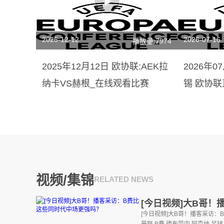
2025-12-12
2026-07-16
播放量:7974
2025年12月12日 欧协联:AEK拉
2026年
纳卡VS赫根_在线观看比赛
锡 欧协联
视频/集锦
RELATED NEWS
[今日视频]大B哥！播客采访：