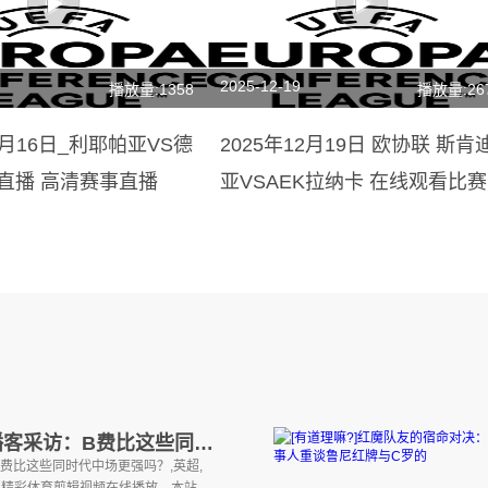
2025-12-19
播放量:1358
播放量:26
07月16日_利耶帕亚VS德
2025年12月19日 欧协联 斯肯
直播 高清赛事直播
亚VSAEK拉纳卡 在线观看比赛
[今日视频]大B哥！播客采访：B费比这些同时代中场更强吗？
B费比这些同时代中场更强吗？,英超,