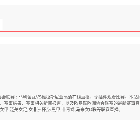
足联欧洲协会联赛 : 马利舍瓦VS维拉斯尼亚高清在线直播，无插件观看比赛
、赛事结果、赛事相关新闻报道，以及欧足联欧洲协会联赛的最新赛事直
土女甲,泛美女足,女非洲杯,波黑甲,非青锦,马来女D联等联赛直播。