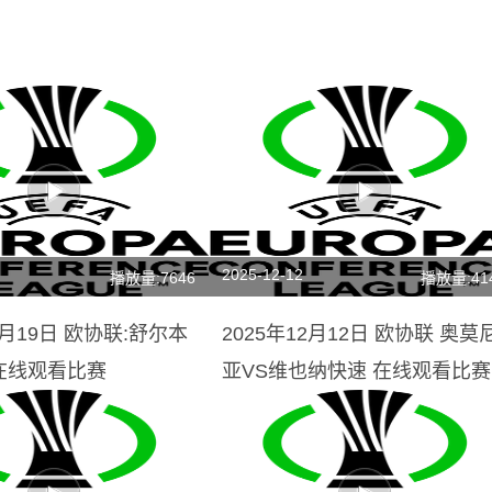
2025-12-12
播放量:7646
播放量:41
2月19日 欧协联:舒尔本
2025年12月12日 欧协联 奥莫
在线观看比赛
亚VS维也纳快速 在线观看比赛