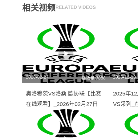
相关视频
RELATED VIDEOS
2026-02-27
2025-12-19
播放量:3088
奥洛穆茨VS洛桑 欧协联【比赛
2025年1
在线观看】_2026年02月27日
VS采列_