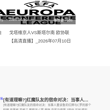
2026-07-10
75
播放量:7586
迪
戈塔维京人VS斯塔尔南 欧协联
【高清直播】_2026年07月10日
[有道理嘛?]红魔队友的宿命对决：当事人重谈鲁尼红牌与C罗的
[有道理嘛?]红魔队友的宿命对决：当事人重谈鲁尼红牌与C罗的那个