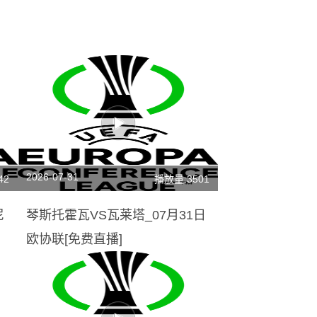
2026-07-31
42
播放量:3501
尼
琴斯托霍瓦VS瓦莱塔_07月31日
欧协联[免费直播]