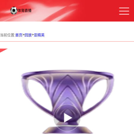
>
>
当前位置:
首页
回放
亚精英